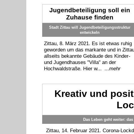
Jugendbeteiligung soll ein
Zuhause finden
Stadt Zittau will Jugendbeteiligungsstruktur
entwickeln
Zittau, 8. März 2021. Es ist etwas ruhig
geworden um das markante und in Zitta
allseits bekannte Gebäude des Kinder-
und Jugendhauses "Villa" an der
Hochwaldstraße. Hier w...
...mehr
Kreativ und posit
Lo
Das Leben geht weiter: da
Zittau, 14. Februar 2021. Corona-Lockd