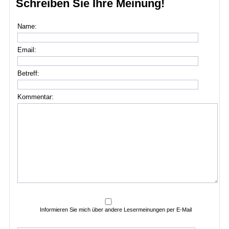
Schreiben Sie Ihre Meinung!
Name:
Email:
Betreff:
Kommentar:
Informieren Sie mich über andere Lesermeinungen per E-Mail