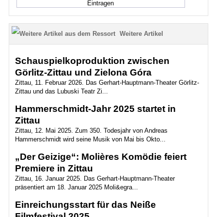
Weitere Artikel
Schauspielkoproduktion zwischen
Görlitz-Zittau und Zielona Góra
Zittau, 11. Februar 2026. Das Gerhart-Hauptmann-Theater Görlitz-
Zittau und das Lubuski Teatr Zi...
Hammerschmidt-Jahr 2025 startet in
Zittau
Zittau, 12. Mai 2025. Zum 350. Todesjahr von Andreas
Hammerschmidt wird seine Musik von Mai bis Okto...
„Der Geizige“: Molières Komödie feiert
Premiere in Zittau
Zittau, 16. Januar 2025. Das Gerhart-Hauptmann-Theater
präsentiert am 18. Januar 2025 Moli&egra...
Einreichungsstart für das Neiße
Filmfestival 2025