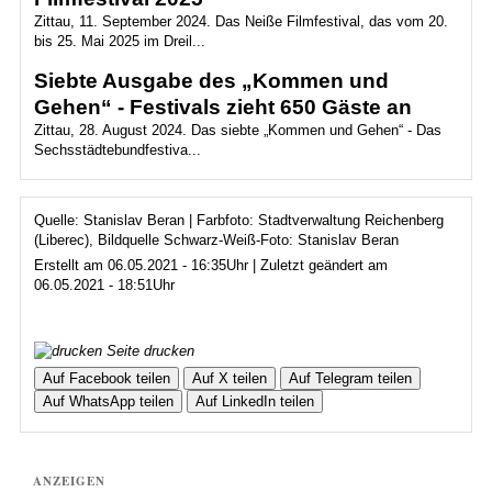
Zittau, 11. September 2024. Das Neiße Filmfestival, das vom 20.
bis 25. Mai 2025 im Dreil...
Siebte Ausgabe des „Kommen und
Gehen“ - Festivals zieht 650 Gäste an
Zittau, 28. August 2024. Das siebte „Kommen und Gehen“ - Das
Sechsstädtebundfestiva...
Quelle: Stanislav Beran | Farbfoto: Stadtverwaltung Reichenberg
(Liberec), Bildquelle Schwarz-Weiß-Foto: Stanislav Beran
Erstellt am 06.05.2021 - 16:35Uhr | Zuletzt geändert am
06.05.2021 - 18:51Uhr
Seite drucken
Auf Facebook teilen
Auf X teilen
Auf Telegram teilen
Auf WhatsApp teilen
Auf LinkedIn teilen
ANZEIGEN