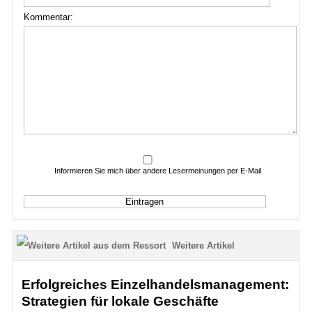
Kommentar:
Informieren Sie mich über andere Lesermeinungen per E-Mail
Weitere Artikel
Erfolgreiches Einzelhandelsmanagement:
Strategien für lokale Geschäfte