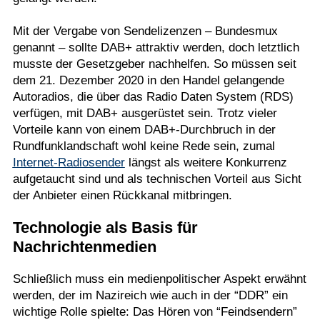
Mit der Vergabe von Sendelizenzen – Bundesmux
genannt – sollte DAB+ attraktiv werden, doch letztlich
musste der Gesetzgeber nachhelfen. So müssen seit
dem 21. Dezember 2020 in den Handel gelangende
Autoradios, die über das Radio Daten System (RDS)
verfügen, mit DAB+ ausgerüstet sein. Trotz vieler
Vorteile kann von einem DAB+-Durchbruch in der
Rundfunklandschaft wohl keine Rede sein, zumal
Internet-Radiosender
längst als weitere Konkurrenz
aufgetaucht sind und als technischen Vorteil aus Sicht
der Anbieter einen Rückkanal mitbringen.
Technologie als Basis für
Nachrichtenmedien
Schließlich muss ein medienpolitischer Aspekt erwähnt
werden, der im Nazireich wie auch in der “DDR” ein
wichtige Rolle spielte: Das Hören von “Feindsendern”