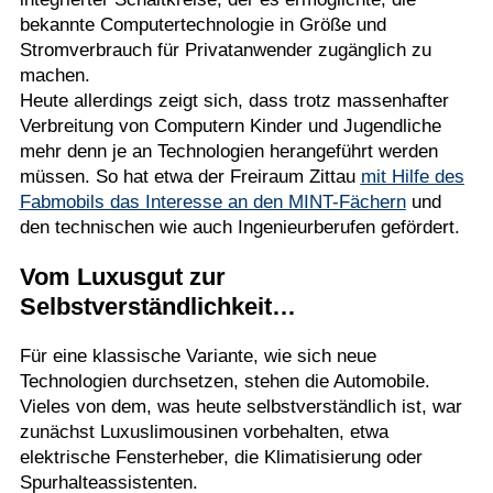
bekannte Computertechnologie in Größe und
Stromverbrauch für Privatanwender zugänglich zu
machen.
Heute allerdings zeigt sich, dass trotz massenhafter
Verbreitung von Computern Kinder und Jugendliche
mehr denn je an Technologien herangeführt werden
müssen. So hat etwa der Freiraum Zittau
mit Hilfe des
Fabmobils das Interesse an den MINT-Fächern
und
den technischen wie auch Ingenieurberufen gefördert.
Vom Luxusgut zur
Selbstverständlichkeit…
Für eine klassische Variante, wie sich neue
Technologien durchsetzen, stehen die Automobile.
Vieles von dem, was heute selbstverständlich ist, war
zunächst Luxuslimousinen vorbehalten, etwa
elektrische Fensterheber, die Klimatisierung oder
Spurhalteassistenten.