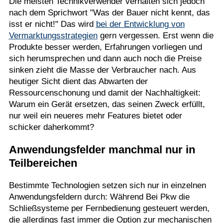
Die meisten Technikverwender verhalten sich jedoch
nach dem Sprichwort "Was der Bauer nicht kennt, das
isst er nicht!" Das wird
bei der Entwicklung von
Vermarktungsstrategien
gern vergessen. Erst wenn die
Produkte besser werden, Erfahrungen vorliegen und
sich herumsprechen und dann auch noch die Preise
sinken zieht die Masse der Verbraucher nach. Aus
heutiger Sicht dient das Abwarten der
Ressourcenschonung und damit der Nachhaltigkeit:
Warum ein Gerät ersetzen, das seinen Zweck erfüllt,
nur weil ein neueres mehr Features bietet oder
schicker daherkommt?
Anwendungsfelder manchmal nur in
Teilbereichen
Bestimmte Technologien setzen sich nur in einzelnen
Anwendungsfeldern durch: Während Bei Pkw die
Schließsysteme per Fernbedienung gesteuert werden,
die allerdings fast immer die Option zur mechanischen