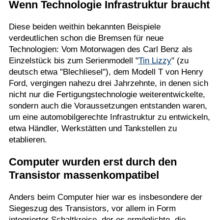
Wenn Technologie Infrastruktur braucht
Diese beiden weithin bekannten Beispiele
verdeutlichen schon die Bremsen für neue
Technologien: Vom Motorwagen des Carl Benz als
Einzelstück bis zum Serienmodell "
Tin Lizzy
" (zu
deutsch etwa "Blechliesel"), dem Modell T von Henry
Ford, vergingen nahezu drei Jahrzehnte, in denen sich
nicht nur die Fertigungstechnologie weiterentwickelte,
sondern auch die Voraussetzungen entstanden waren,
um eine automobilgerechte Infrastruktur zu entwickeln,
etwa Händler, Werkstätten und Tankstellen zu
etablieren.
Computer wurden erst durch den
Transistor massenkompatibel
Anders beim Computer hier war es insbesondere der
Siegeszug des Transistors, vor allem in Form
integrierter Schaltkreise, der es ermöglichte, die