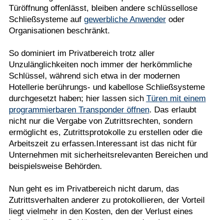
Türöffnung offenlässt, bleiben andere schlüssellose
Schließsysteme auf
gewerbliche Anwender
oder
Organisationen beschränkt.
So dominiert im Privatbereich trotz aller
Unzulänglichkeiten noch immer der herkömmliche
Schlüssel, während sich etwa in der modernen
Hotellerie berührungs- und kabellose Schließsysteme
durchgesetzt haben; hier lassen sich
Türen mit einem
programmierbaren Transponder öffnen
. Das erlaubt
nicht nur die Vergabe von Zutrittsrechten, sondern
ermöglicht es, Zutrittsprotokolle zu erstellen oder die
Arbeitszeit zu erfassen.Interessant ist das nicht für
Unternehmen mit sicherheitsrelevanten Bereichen und
beispielsweise Behörden.
Nun geht es im Privatbereich nicht darum, das
Zutrittsverhalten anderer zu protokollieren, der Vorteil
liegt vielmehr in den Kosten, den der Verlust eines