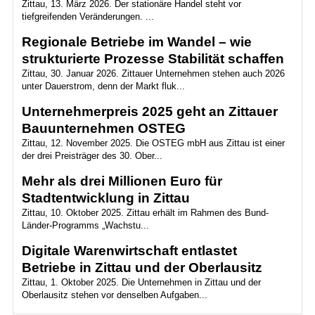
Zittau, 13. März 2026. Der stationäre Handel steht vor
tiefgreifenden Veränderungen. ...
Regionale Betriebe im Wandel – wie
strukturierte Prozesse Stabilität schaffen
Zittau, 30. Januar 2026. Zittauer Unternehmen stehen auch 2026
unter Dauerstrom, denn der Markt fluk...
Unternehmerpreis 2025 geht an Zittauer
Bauunternehmen OSTEG
Zittau, 12. November 2025. Die OSTEG mbH aus Zittau ist einer
der drei Preisträger des 30. Ober...
Mehr als drei Millionen Euro für
Stadtentwicklung in Zittau
Zittau, 10. Oktober 2025. Zittau erhält im Rahmen des Bund-
Länder-Programms „Wachstu...
Digitale Warenwirtschaft entlastet
Betriebe in Zittau und der Oberlausitz
Zittau, 1. Oktober 2025. Die Unternehmen in Zittau und der
Oberlausitz stehen vor denselben Aufgaben...