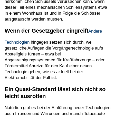
herkömmlichen Schlüssels verursachen kann, wenn
dieser Teil eines mechanischen Schließsystems etwa
in einem Wohnhaus ist und in Folge die Schlösser
ausgetauscht werden müssen.
Wenn der Gesetzgeber eingreift
Andere
Technologien
hingegen setzen sich durch, weil
gesetzliche Auflagen die Vorgängertechnologie aufs
Abstellgleis führen – etwa bei
Abgasreinigungssystemen für Kraftfahrzeuge – oder
Fördermittel Anreize für den Kauf einer neuen
Technologie geben, wie es aktuell bei der
Elektromobilität der Fall ist.
Ein Quasi-Standard lässt sich nicht so
leicht ausrotten
Natürlich gibt es bei der Einführung neuer Technologien
auch Irrungen und Wirrungen und manch Totgesagte