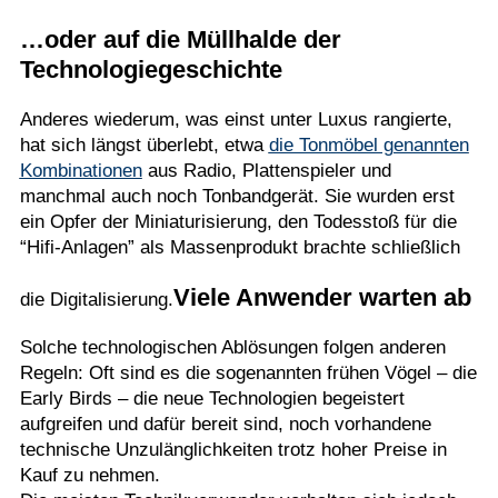
…oder auf die Müllhalde der
Technologiegeschichte
Anderes wiederum, was einst unter Luxus rangierte,
hat sich längst überlebt, etwa
die Tonmöbel genannten
Kombinationen
aus Radio, Plattenspieler und
manchmal auch noch Tonbandgerät. Sie wurden erst
ein Opfer der Miniaturisierung, den Todesstoß für die
“Hifi-Anlagen” als Massenprodukt brachte schließlich
Viele Anwender warten ab
die Digitalisierung.
Solche technologischen Ablösungen folgen anderen
Regeln: Oft sind es die sogenannten frühen Vögel – die
Early Birds – die neue Technologien begeistert
aufgreifen und dafür bereit sind, noch vorhandene
technische Unzulänglichkeiten trotz hoher Preise in
Kauf zu nehmen.