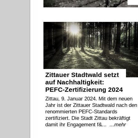
Zittauer Stadtwald setzt
auf Nachhaltigkeit:
PEFC-Zertifizierung 2024
Zittau, 9. Januar 2024. Mit dem neuen
Jahr ist der Zittauer Stadtwald nach den
renommierten PEFC-Standards
zertifiziert. Die Stadt Zittau bekräftigt
damit ihr Engagement f&...
...mehr