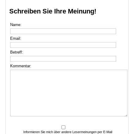
Schreiben Sie Ihre Meinung!
Name:
Email:
Betreff:
Kommentar:
Informieren Sie mich über andere Lesermeinungen per E-Mail