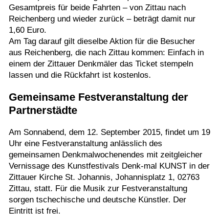
Gesamtpreis für beide Fahrten – von Zittau nach
Reichenberg und wieder zurück – beträgt damit nur
1,60 Euro.
Am Tag darauf gilt dieselbe Aktion für die Besucher
aus Reichenberg, die nach Zittau kommen: Einfach in
einem der Zittauer Denkmäler das Ticket stempeln
lassen und die Rückfahrt ist kostenlos.
Gemeinsame Festveranstaltung der
Partnerstädte
Am Sonnabend, dem 12. September 2015, findet um 19
Uhr eine Festveranstaltung anlässlich des
gemeinsamen Denkmalwochenendes mit zeitgleicher
Vernissage des Kunstfestivals Denk-mal KUNST in der
Zittauer Kirche St. Johannis, Johannisplatz 1, 02763
Zittau, statt. Für die Musik zur Festveranstaltung
sorgen tschechische und deutsche Künstler. Der
Eintritt ist frei.