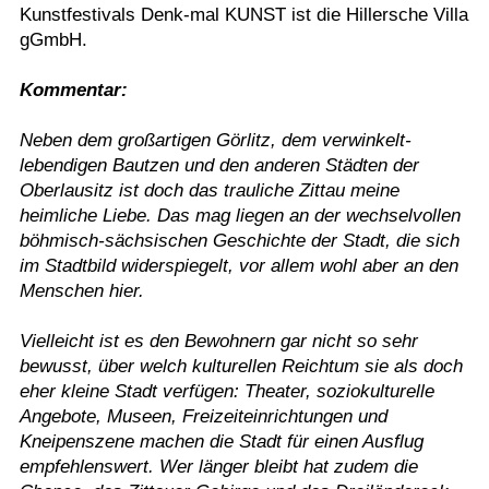
Kunstfestivals Denk-mal KUNST ist die Hillersche Villa
gGmbH.
Kommentar:
Neben dem großartigen Görlitz, dem verwinkelt-
lebendigen Bautzen und den anderen Städten der
Oberlausitz ist doch das trauliche Zittau meine
heimliche Liebe. Das mag liegen an der wechselvollen
böhmisch-sächsischen Geschichte der Stadt, die sich
im Stadtbild widerspiegelt, vor allem wohl aber an den
Menschen hier.
Vielleicht ist es den Bewohnern gar nicht so sehr
bewusst, über welch kulturellen Reichtum sie als doch
eher kleine Stadt verfügen: Theater, soziokulturelle
Angebote, Museen, Freizeiteinrichtungen und
Kneipenszene machen die Stadt für einen Ausflug
empfehlenswert. Wer länger bleibt hat zudem die