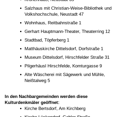
Salzhaus mit Christian-Weise-Bibliothek und
Volkshochschule, Neustadt 47
Wohnhaus, Reitbahnstraße 1
Gerhart Hauptmann-Theater, Theaterring 12
Stadtbad, Töpferberg 1
Matthäuskirche Dittelsdorf, Dorfstraße 1
Museum Dittelsdorf, Hirschfelder Straße 31
Pilgerhäusl Hirschfelde, Komturgasse 9
Alte Wäscherei mit Sägewerk und Mühle,
Neißtalweg 5
In den Nachbargemeinden werden diese
Kulturdenkmäler geöffnet:
Kirche Bertsdorf, Am Kirchberg