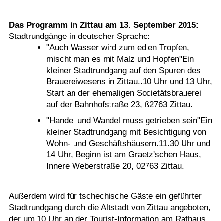
Das Programm in Zittau am 13. September 2015:
Stadtrundgänge in deutscher Sprache:
"Auch Wasser wird zum edlen Tropfen,
mischt man es mit Malz und Hopfen"Ein
kleiner Stadtrundgang auf den Spuren des
Brauereiwesens in Zittau..10 Uhr und 13 Uhr,
Start an der ehemaligen Societätsbrauerei
auf der Bahnhofstraße 23, ß2763 Zittau.
"Handel und Wandel muss getrieben sein"Ein
kleiner Stadtrundgang mit Besichtigung von
Wohn- und Geschäftshäusern.11.30 Uhr und
14 Uhr, Beginn ist am Graetz'schen Haus,
Innere Weberstraße 20, 02763 Zittau.
Außerdem wird für tschechische Gäste ein geführter
Stadtrundgang durch die Altstadt von Zittau angeboten,
der um 10 Uhr an der Tourist-Information am Rathaus