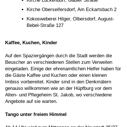
Kirche Lückendorf, Gabler Straße
Kirche Oberseifersdorf, Am Eckartsbach 2
Kokosweberei Hilger, Olbersdorf, August-
Bebel-Straße 127
Kaffee, Kuchen, Kinder
Auf den Spaziergängen durch die Stadt werden die
Beuscher an verschiedenen Stellen zum Verweilen
eingeladen. Einige der ehrenamtlichen Helfer haben für
die Gäste Kaffee und Kuchen oder einen kleinen
Imbiss vorbereitet. Kinder sind in den Denkmälern
genauso willkommen wie an der Hüpfburg vor dem
Alten- und Pflegeheim St. Jakob, wo verschiedene
Angebote auf sie warten.
Tango unter freiem Himmel