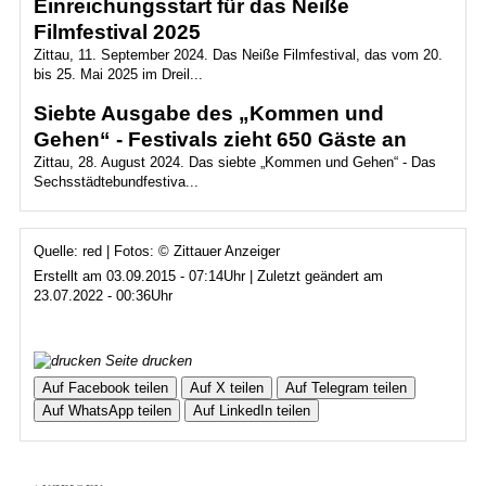
Einreichungsstart für das Neiße
Filmfestival 2025
Zittau, 11. September 2024. Das Neiße Filmfestival, das vom 20.
bis 25. Mai 2025 im Dreil...
Siebte Ausgabe des „Kommen und
Gehen“ - Festivals zieht 650 Gäste an
Zittau, 28. August 2024. Das siebte „Kommen und Gehen“ - Das
Sechsstädtebundfestiva...
Quelle: red | Fotos: © Zittauer Anzeiger
Erstellt am 03.09.2015 - 07:14Uhr | Zuletzt geändert am
23.07.2022 - 00:36Uhr
Seite drucken
Auf Facebook teilen
Auf X teilen
Auf Telegram teilen
Auf WhatsApp teilen
Auf LinkedIn teilen