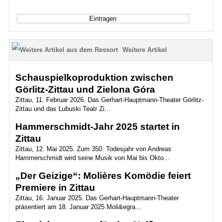
Weitere Artikel
Schauspielkoproduktion zwischen
Görlitz-Zittau und Zielona Góra
Zittau, 11. Februar 2026. Das Gerhart-Hauptmann-Theater Görlitz-
Zittau und das Lubuski Teatr Zi...
Hammerschmidt-Jahr 2025 startet in
Zittau
Zittau, 12. Mai 2025. Zum 350. Todesjahr von Andreas
Hammerschmidt wird seine Musik von Mai bis Okto...
„Der Geizige“: Molières Komödie feiert
Premiere in Zittau
Zittau, 16. Januar 2025. Das Gerhart-Hauptmann-Theater
präsentiert am 18. Januar 2025 Moli&egra...