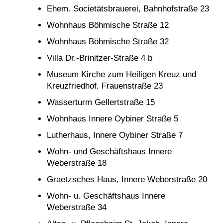
Ehem. Societätsbrauerei, Bahnhofstraße 23
Wohnhaus Böhmische Straße 12
Wohnhaus Böhmische Straße 32
Villa Dr.-Brinitzer-Straße 4 b
Museum Kirche zum Heiligen Kreuz und
Kreuzfriedhof, Frauenstraße 23
Wasserturm Gellertstraße 15
Wohnhaus Innere Oybiner Straße 5
Lutherhaus, Innere Oybiner Straße 7
Wohn- und Geschäftshaus Innere
Weberstraße 18
Graetzsches Haus, Innere Weberstraße 20
Wohn- u. Geschäftshaus Innere
Weberstraße 34