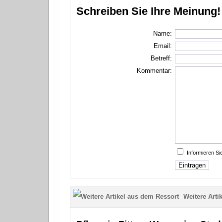
Schreiben Sie Ihre Meinung!
Name:
Email:
Betreff:
Kommentar:
Informieren S
Weitere Artik