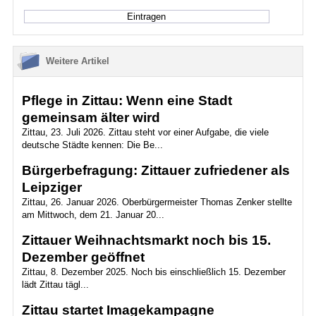
Weitere Artikel
Pflege in Zittau: Wenn eine Stadt
gemeinsam älter wird
Zittau, 23. Juli 2026. Zittau steht vor einer Aufgabe, die viele
deutsche Städte kennen: Die Be...
Bürgerbefragung: Zittauer zufriedener als
Leipziger
Zittau, 26. Januar 2026. Oberbürgermeister Thomas Zenker stellte
am Mittwoch, dem 21. Januar 20...
Zittauer Weihnachtsmarkt noch bis 15.
Dezember geöffnet
Zittau, 8. Dezember 2025. Noch bis einschließlich 15. Dezember
lädt Zittau tägl...
Zittau startet Imagekampagne