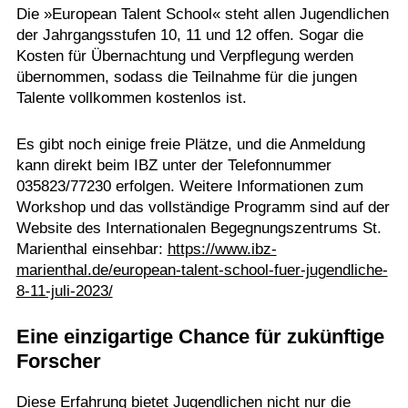
Die »European Talent School« steht allen Jugendlichen
der Jahrgangsstufen 10, 11 und 12 offen. Sogar die
Kosten für Übernachtung und Verpflegung werden
übernommen, sodass die Teilnahme für die jungen
Talente vollkommen kostenlos ist.
Es gibt noch einige freie Plätze, und die Anmeldung
kann direkt beim IBZ unter der Telefonnummer
035823/77230 erfolgen. Weitere Informationen zum
Workshop und das vollständige Programm sind auf der
Website des Internationalen Begegnungszentrums St.
Marienthal einsehbar:
https://www.ibz-
marienthal.de/european-talent-school-fuer-jugendliche-
8-11-juli-2023/
Eine einzigartige Chance für zukünftige
Forscher
Diese Erfahrung bietet Jugendlichen nicht nur die