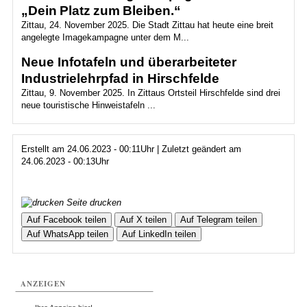
„Dein Platz zum Bleiben.“
Zittau, 24. November 2025. Die Stadt Zittau hat heute eine breit
angelegte Imagekampagne unter dem M...
Neue Infotafeln und überarbeiteter
Industrielehrpfad in Hirschfelde
Zittau, 9. November 2025. In Zittaus Ortsteil Hirschfelde sind drei
neue touristische Hinweistafeln ...
Erstellt am 24.06.2023 - 00:11Uhr | Zuletzt geändert am
24.06.2023 - 00:13Uhr
Seite drucken
Auf Facebook teilen
Auf X teilen
Auf Telegram teilen
Auf WhatsApp teilen
Auf LinkedIn teilen
ANZEIGEN