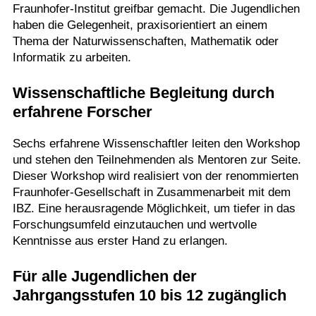
Fraunhofer-Institut greifbar gemacht. Die Jugendlichen
haben die Gelegenheit, praxisorientiert an einem
Thema der Naturwissenschaften, Mathematik oder
Informatik zu arbeiten.
Wissenschaftliche Begleitung durch
erfahrene Forscher
Sechs erfahrene Wissenschaftler leiten den Workshop
und stehen den Teilnehmenden als Mentoren zur Seite.
Dieser Workshop wird realisiert von der renommierten
Fraunhofer-Gesellschaft in Zusammenarbeit mit dem
IBZ. Eine herausragende Möglichkeit, um tiefer in das
Forschungsumfeld einzutauchen und wertvolle
Kenntnisse aus erster Hand zu erlangen.
Für alle Jugendlichen der
Jahrgangsstufen 10 bis 12 zugänglich