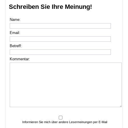
Schreiben Sie Ihre Meinung!
Name:
Email:
Betreff:
Kommentar:
Informieren Sie mich über andere Lesermeinungen per E-Mail