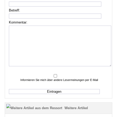
Betreff:
Kommentar:
Informieren Sie mich über andere Lesermeinungen per E-Mail
Weitere Artikel