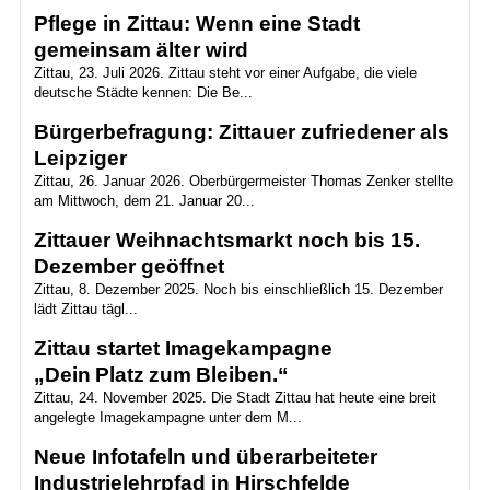
Pflege in Zittau: Wenn eine Stadt
gemeinsam älter wird
Zittau, 23. Juli 2026. Zittau steht vor einer Aufgabe, die viele
deutsche Städte kennen: Die Be...
Bürgerbefragung: Zittauer zufriedener als
Leipziger
Zittau, 26. Januar 2026. Oberbürgermeister Thomas Zenker stellte
am Mittwoch, dem 21. Januar 20...
Zittauer Weihnachtsmarkt noch bis 15.
Dezember geöffnet
Zittau, 8. Dezember 2025. Noch bis einschließlich 15. Dezember
lädt Zittau tägl...
Zittau startet Imagekampagne
„Dein Platz zum Bleiben.“
Zittau, 24. November 2025. Die Stadt Zittau hat heute eine breit
angelegte Imagekampagne unter dem M...
Neue Infotafeln und überarbeiteter
Industrielehrpfad in Hirschfelde