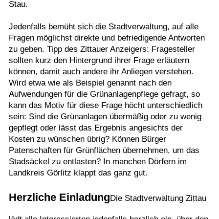
Stau.
Jedenfalls bemüht sich die Stadtverwaltung, auf alle
Fragen möglichst direkte und befriedigende Antworten
zu geben. Tipp des Zittauer Anzeigers: Fragesteller
sollten kurz den Hintergrund ihrer Frage erläutern
können, damit auch andere ihr Anliegen verstehen.
Wird etwa wie als Beispiel genannt nach den
Aufwendungen für die Grünanlagenpflege gefragt, so
kann das Motiv für diese Frage höcht unterschiedlich
sein: Sind die Grünanlagen übermäßig oder zu wenig
gepflegt oder lässt das Ergebnis angesichts der
Kosten zu wünschen übrig? Können Bürger
Patenschaften für Grünflächen übernehmen, um das
Stadsäckel zu entlasten? In manchen Dörfern im
Landkreis Görlitz klappt das ganz gut.
Herzliche Einladung
Die Stadtverwaltung Zittau