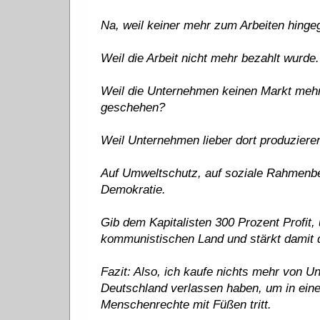
Na, weil keiner mehr zum Arbeiten hing
Weil die Arbeit nicht mehr bezahlt wurd
Weil die Unternehmen keinen Markt mehr
geschehen?
Weil Unternehmen lieber dort produziere
Auf Umweltschutz, auf soziale Rahmenbed
Demokratie.
Gib dem Kapitalisten 300 Prozent Profit, 
kommunistischen Land und stärkt damit
Fazit: Also, ich kaufe nichts mehr von 
Deutschland verlassen haben, um in ein
Menschenrechte mit Füßen tritt.