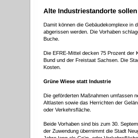
Alte Industriestandorte sollen
Damit können die Gebäudekomplexe in de
abgerissen werden. Die Vorhaben schlag
Buche.
Die EFRE-Mittel decken 75 Prozent der K
Bund und der Freistaat Sachsen. Die Sta
Kosten.
Grüne Wiese statt Industrie
Die geförderten Maßnahmen umfassen ne
Altlasten sowie das Herrichten der Gelä
oder Verkehrsfläche.
Beide Vorhaben sind bis zum 30. Septem
der Zuwendung übernimmt die Stadt Neuge