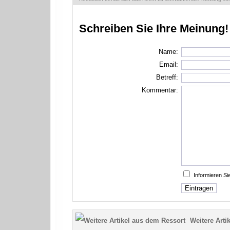
Schreiben Sie Ihre Meinung!
Name:
Email:
Betreff:
Kommentar:
Informieren S
Weitere Artik