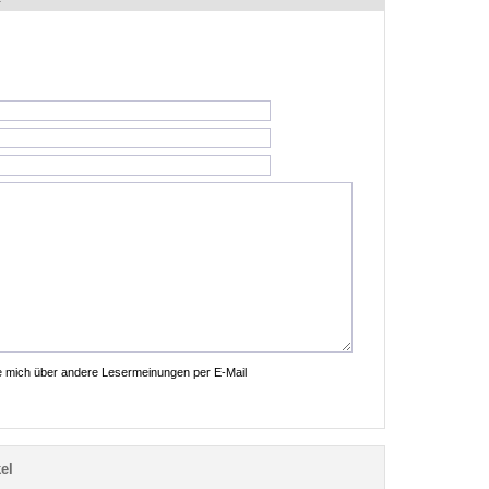
ie mich über andere Lesermeinungen per E-Mail
el