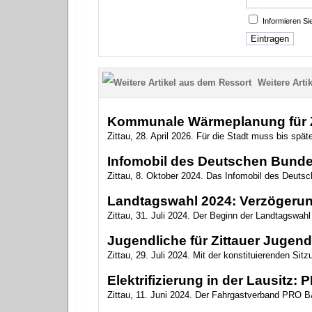
Informieren S
Weitere Artik
Kommunale Wärmeplanung für Zi
Zittau, 28. April 2026. Für die Stadt muss bis sp
Infomobil des Deutschen Bundes
Zittau, 8. Oktober 2024. Das Infomobil des Deuts
Landtagswahl 2024: Verzögerun
Zittau, 31. Juli 2024. Der Beginn der Landtagswahl
Jugendliche für Zittauer Jugend
Zittau, 29. Juli 2024. Mit der konstituierenden Si
Elektrifizierung in der Lausitz
Zittau, 11. Juni 2024. Der Fahrgastverband PRO BA