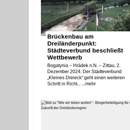
Brückenbau am
Dreiländerpunkt:
Städteverbund beschließt
Wettbewerb
Bogatynia – Hrádek n.N. – Zittau, 2.
Dezember 2024. Der Städteverbund
„Kleines Dreieck“ geht einen weiteren
Schritt in Richt... ...mehr