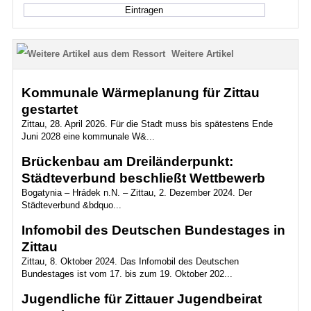
Weitere Artikel
Kommunale Wärmeplanung für Zittau
gestartet
Zittau, 28. April 2026. Für die Stadt muss bis spätestens Ende
Juni 2028 eine kommunale W&...
Brückenbau am Dreiländerpunkt:
Städteverbund beschließt Wettbewerb
Bogatynia – Hrádek n.N. – Zittau, 2. Dezember 2024. Der
Städteverbund &bdquo...
Infomobil des Deutschen Bundestages in
Zittau
Zittau, 8. Oktober 2024. Das Infomobil des Deutschen
Bundestages ist vom 17. bis zum 19. Oktober 202...
Jugendliche für Zittauer Jugendbeirat