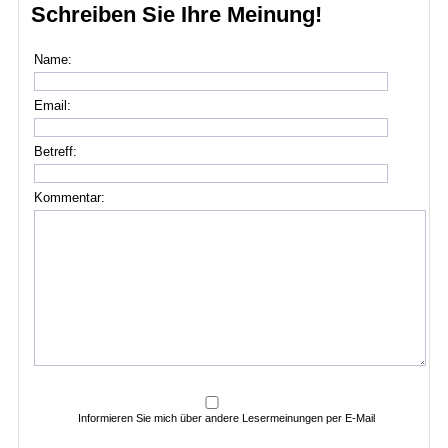
Schreiben Sie Ihre Meinung!
Name:
Email:
Betreff:
Kommentar:
Informieren Sie mich über andere Lesermeinungen per E-Mail