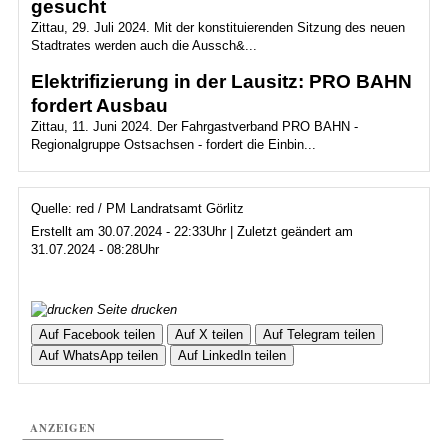
gesucht
Zittau, 29. Juli 2024. Mit der konstituierenden Sitzung des neuen
Stadtrates werden auch die Aussch&...
Elektrifizierung in der Lausitz: PRO BAHN
fordert Ausbau
Zittau, 11. Juni 2024. Der Fahrgastverband PRO BAHN -
Regionalgruppe Ostsachsen - fordert die Einbin...
Quelle: red / PM Landratsamt Görlitz
Erstellt am 30.07.2024 - 22:33Uhr | Zuletzt geändert am
31.07.2024 - 08:28Uhr
Seite drucken
Auf Facebook teilen
Auf X teilen
Auf Telegram teilen
Auf WhatsApp teilen
Auf LinkedIn teilen
ANZEIGEN