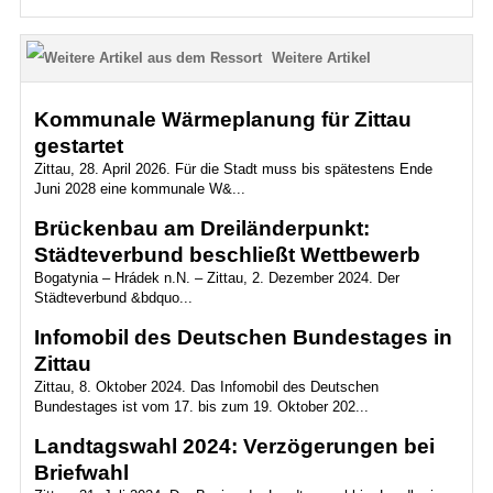
Weitere Artikel
Kommunale Wärmeplanung für Zittau
gestartet
Zittau, 28. April 2026. Für die Stadt muss bis spätestens Ende
Juni 2028 eine kommunale W&...
Brückenbau am Dreiländerpunkt:
Städteverbund beschließt Wettbewerb
Bogatynia – Hrádek n.N. – Zittau, 2. Dezember 2024. Der
Städteverbund &bdquo...
Infomobil des Deutschen Bundestages in
Zittau
Zittau, 8. Oktober 2024. Das Infomobil des Deutschen
Bundestages ist vom 17. bis zum 19. Oktober 202...
Landtagswahl 2024: Verzögerungen bei
Briefwahl