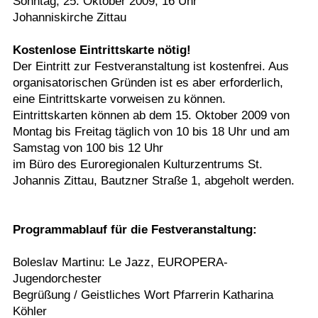
Sonntag, 25. Oktober 2009, 16 Uhr
Johanniskirche Zittau
Kostenlose Eintrittskarte nötig!
Der Eintritt zur Festveranstaltung ist kostenfrei. Aus
organisatorischen Gründen ist es aber erforderlich,
eine Eintrittskarte vorweisen zu können.
Eintrittskarten können ab dem 15. Oktober 2009 von
Montag bis Freitag täglich von 10 bis 18 Uhr und am
Samstag von 100 bis 12 Uhr
im Büro des Euroregionalen Kulturzentrums St.
Johannis Zittau, Bautzner Straße 1, abgeholt werden.
Programmablauf für die Festveranstaltung:
Boleslav Martinu: Le Jazz, EUROPERA-
Jugendorchester
Begrüßung / Geistliches Wort Pfarrerin Katharina
Köhler