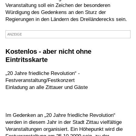
Veranstaltung soll ein Zeichen der besonderen
Termine
Würdigung des Gedenkens an den Sturz der
Regierungen in den Ländern des Dreiländerecks sein.
Kostenlos
ANZEIGE
Kostenlos - aber nicht ohne
Eintritsskarte
„20 Jahre friedliche Revolution“ -
Festveranstaltung/Festkonzert
Einladung an alle Zittauer und Gäste
Im Gedenken an „20 Jahre friedliche Revolution“
werden in diesem Jahr in der Stadt Zittau vielfältige
Veranstaltungen organisiert. Ein Höhepunkt wird die