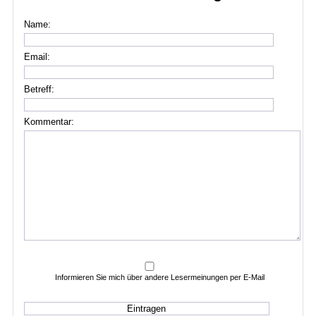
Name:
Email:
Betreff:
Kommentar:
Informieren Sie mich über andere Lesermeinungen per E-Mail