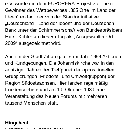
e.V. wurde mit dem EUROPERA-Projekt zu einem
Gewinner des Wettbewerbes „365 Orte im Land der
Ideen“ erklärt, der von der Standortinitiative
„Deutschland - Land der Ideen“ und der Deutschen
Bank unter der Schirmherrschaft von Bundespräsident
Horst Köhler an diesem Tag als „Ausgewählter Ort
2009“ ausgezeichnet wird.
Auch in der Stadt Zittau gab es im Jahr 1989 Aktionen
und Kundgebungen. Die Johanniskirche war in den
achtziger Jahren der Treffpunkt der oppositionellen
Gruppierungen (Friedens- und Umweltgruppen) der
Region Südostsachsen. Hier fanden regelmäßig
Friedensgebete und am 19. Oktober 1989 eine
Veranstaltung des Neuen Forums mit mehreren
tausend Menschen statt.
Hingehen!