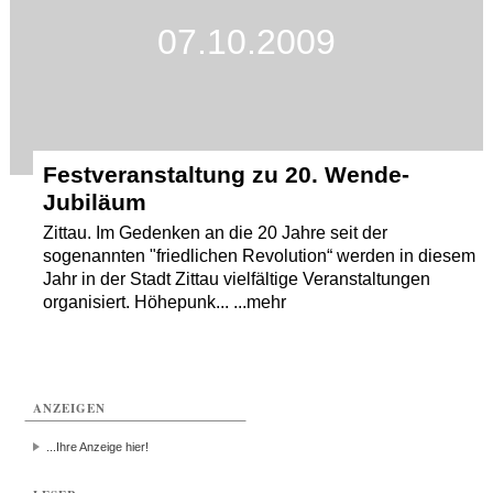
07.10.2009
Termine
Kostenlos
Festveranstaltung zu 20. Wende-
Jubiläum
Zittau. Im Gedenken an die 20 Jahre seit der
sogenannten "friedlichen Revolution“ werden in diesem
Jahr in der Stadt Zittau vielfältige Veranstaltungen
organisiert. Höhepunk... ...mehr
ANZEIGEN
...Ihre Anzeige hier!