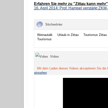
Erfahren Sie mehr zu "Zittau kann mehr" 
16. April 2014: Prof. Hampel verstärkt ZKM-
Stichwörter
Weinautalk
Urlaub in Zittau
Tourismus Zittau
Tourismus
Video
Mit dem Laden dieses Videos akzeptieren Sie die
einsehen
.