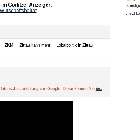
im Görlitzer Anzeiger:
Sonstig
Wirtschaftsbeirat
...jetzt
ko
ZKM
Zittau kann mehr
Lokalpolitik in Zittau
 Datenschutzerklärung von Google. Diese können Sie
hier