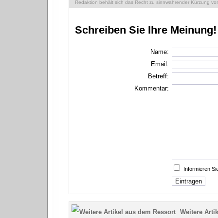
Redaktion behält sich das Recht zu sinnwahrender Kürzung vor
Schreiben Sie Ihre Meinung!
Name:
Email:
Betreff:
Kommentar:
Informieren S
Weitere Artik