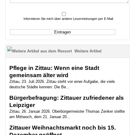
Informieren Sie mich über andere Lesermeinungen per E-Mail
Weitere Artikel
Pflege in Zittau: Wenn eine Stadt
gemeinsam älter wird
Zittau, 23. Juli 2026. Zittau steht vor einer Aufgabe, die viele
deutsche Städte kennen: Die Be...
Bürgerbefragung: Zittauer zufriedener als
Leipziger
Zittau, 26. Januar 2026. Oberbürgermeister Thomas Zenker stellte
am Mittwoch, dem 21. Januar 20...
Zittauer Weihnachtsmarkt noch bis 15.
Dezember geöffnet