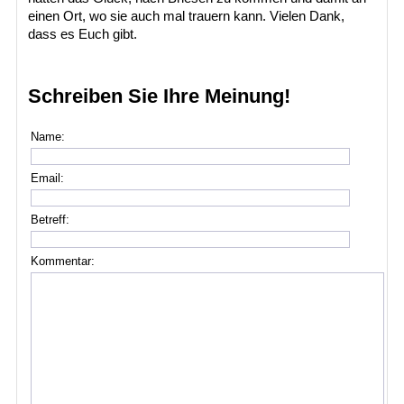
einen Ort, wo sie auch mal trauern kann. Vielen Dank,
dass es Euch gibt.
Schreiben Sie Ihre Meinung!
Name:
Email:
Betreff:
Kommentar: