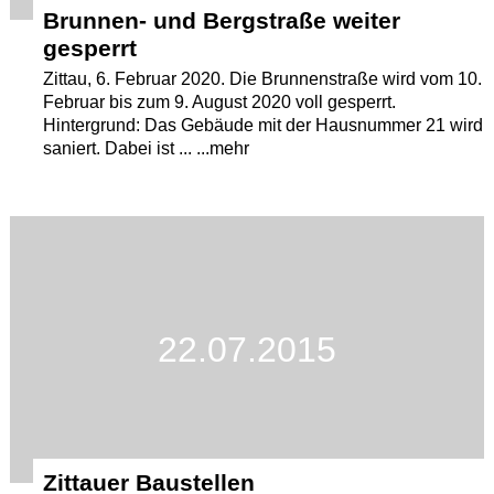
Brunnen- und Bergstraße weiter
gesperrt
Zittau, 6. Februar 2020. Die Brunnenstraße wird vom 10.
Februar bis zum 9. August 2020 voll gesperrt.
Hintergrund: Das Gebäude mit der Hausnummer 21 wird
saniert. Dabei ist ... ...mehr
22.07.2015
Zittauer Baustellen