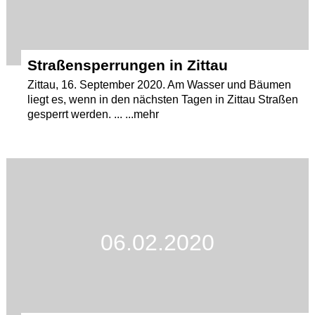
Straßensperrungen in Zittau
Zittau, 16. September 2020. Am Wasser und Bäumen
liegt es, wenn in den nächsten Tagen in Zittau Straßen
gesperrt werden. ... ...mehr
06.02.2020