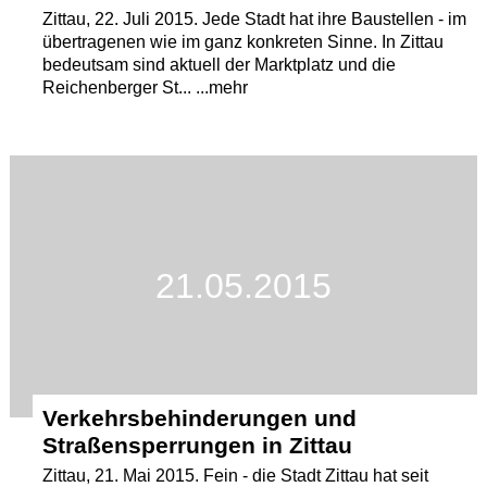
Zittau, 22. Juli 2015. Jede Stadt hat ihre Baustellen - im
übertragenen wie im ganz konkreten Sinne. In Zittau
bedeutsam sind aktuell der Marktplatz und die
Reichenberger St... ...mehr
21.05.2015
Verkehrsbehinderungen und
Straßensperrungen in Zittau
Zittau, 21. Mai 2015. Fein - die Stadt Zittau hat seit