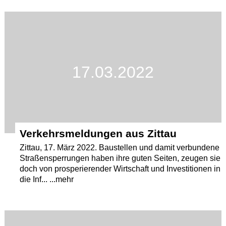
17.03.2022
Verkehrsmeldungen aus Zittau
Zittau, 17. März 2022. Baustellen und damit verbundene
Straßensperrungen haben ihre guten Seiten, zeugen sie
doch von prosperierender Wirtschaft und Investitionen in
die Inf... ...mehr