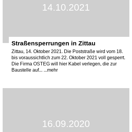
14.10.2021
Straßensperrungen in Zittau
Zittau, 14. Oktober 2021. Die Poststraße wird vom 18.
bis voraussichtlich zum 22. Oktober 2021 voll gesperrt.
Die Firma OSTEG will hier Kabel verlegen, die zur
Baustelle auf... ...mehr
16.09.2020