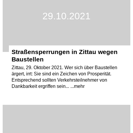
29.10.2021
Straßensperrungen in Zittau wegen
Baustellen
Zittau, 29. Oktober 2021. Wer sich über Baustellen
ärgert, irrt: Sie sind ein Zeichen von Prosperität.
Entsprechend sollten Verkehrsteilnehmer von
Dankbarkeit ergriffen sein... ...mehr