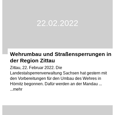
22.02.2022
Wehrumbau und Straßensperrungen in
der Region Zittau
Zittau, 22. Februar 2022. Die
Landestalsperrenverwaltung Sachsen hat gestern mit
den Vorbereitungen für den Umbau des Wehres in
Hörnitz begonnen. Dafür werden an der Mandau ...
...mehr