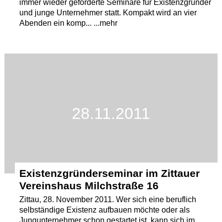
immer wieder geförderte Seminare für Existenzgründer
und junge Unternehmer statt. Kompakt wird an vier
Abenden ein komp... ...mehr
28.11.2011
Existenzgründerseminar im Zittauer
Vereinshaus Milchstraße 16
Zittau, 28. November 2011. Wer sich eine beruflich
selbständige Existenz aufbauen möchte oder als
Jungunternehmer schon gestartet ist, kann sich im