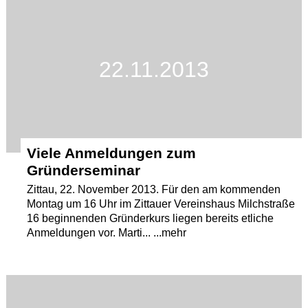
22.11.2013
Viele Anmeldungen zum
Gründerseminar
Zittau, 22. November 2013. Für den am kommenden
Montag um 16 Uhr im Zittauer Vereinshaus Milchstraße
16 beginnenden Gründerkurs liegen bereits etliche
Anmeldungen vor. Marti... ...mehr