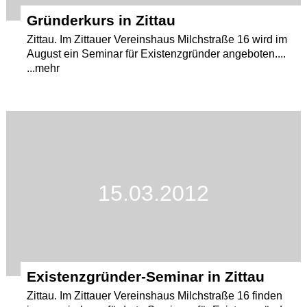
Gründerkurs in Zittau
Zittau. Im Zittauer Vereinshaus Milchstraße 16 wird im
August ein Seminar für Existenzgründer angeboten....
...mehr
15.03.2012
Existenzgründer-Seminar in Zittau
Zittau. Im Zittauer Vereinshaus Milchstraße 16 finden