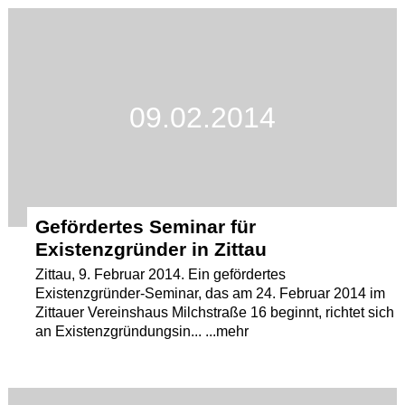
Termine
Kostenlos
09.02.2014
Gefördertes Seminar für
Existenzgründer in Zittau
Zittau, 9. Februar 2014. Ein gefördertes
Existenzgründer-Seminar, das am 24. Februar 2014 im
Zittauer Vereinshaus Milchstraße 16 beginnt, richtet sich
an Existenzgründungsin... ...mehr