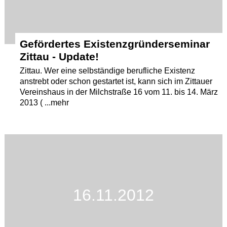
Gefördertes Existenzgründerseminar
Zittau - Update!
Zittau. Wer eine selbständige berufliche Existenz
anstrebt oder schon gestartet ist, kann sich im Zittauer
Vereinshaus in der Milchstraße 16 vom 11. bis 14. März
2013 ( ...mehr
16.11.2012