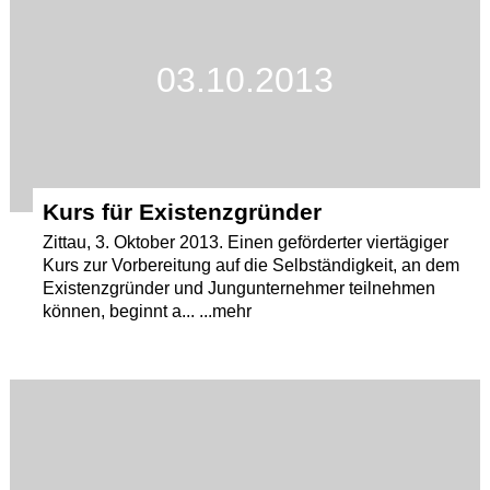
03.10.2013
Kurs für Existenzgründer
Zittau, 3. Oktober 2013. Einen geförderter viertägiger
Kurs zur Vorbereitung auf die Selbständigkeit, an dem
Existenzgründer und Jungunternehmer teilnehmen
können, beginnt a... ...mehr