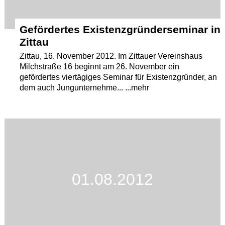
Gefördertes Existenzgründerseminar in
Zittau
Zittau, 16. November 2012. Im Zittauer Vereinshaus
Milchstraße 16 beginnt am 26. November ein
gefördertes viertägiges Seminar für Existenzgründer, an
dem auch Jungunternehme... ...mehr
01.08.2012