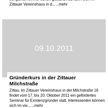
Zittauer Vereinshaus in d... ...mehr
09.10.2011
Gründerkurs in der Zittauer
Milchstraße
Zittau. Im Zittauer Vereinshaus in der Milchstraße 16
findet vom 17. bis 20. Oktober 2011 ein gefördertes
Seminar für Existenzgründer statt. Interessenten können
sich im vie... ...mehr