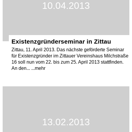
10.04.2013
Existenzgründerseminar in Zittau
Zittau, 11. April 2013. Das nächste geförderte Seminar
für Existenzgründer im Zittauer Vereinshaus Milchstraße
16 soll nun vom 22. bis zum 25. April 2013 stattfinden.
An den... ...mehr
13.02.2013