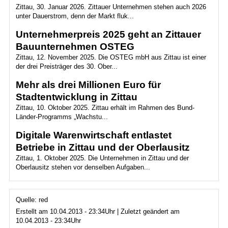
Zittau, 30. Januar 2026. Zittauer Unternehmen stehen auch 2026
unter Dauerstrom, denn der Markt fluk...
Unternehmerpreis 2025 geht an Zittauer
Bauunternehmen OSTEG
Zittau, 12. November 2025. Die OSTEG mbH aus Zittau ist einer
der drei Preisträger des 30. Ober...
Mehr als drei Millionen Euro für
Stadtentwicklung in Zittau
Zittau, 10. Oktober 2025. Zittau erhält im Rahmen des Bund-
Länder-Programms „Wachstu...
Digitale Warenwirtschaft entlastet
Betriebe in Zittau und der Oberlausitz
Zittau, 1. Oktober 2025. Die Unternehmen in Zittau und der
Oberlausitz stehen vor denselben Aufgaben...
Quelle: red
Erstellt am 10.04.2013 - 23:34Uhr | Zuletzt geändert am
10.04.2013 - 23:34Uhr