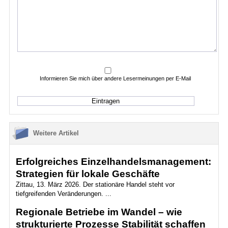
Informieren Sie mich über andere Lesermeinungen per E-Mail
Weitere Artikel
Erfolgreiches Einzelhandelsmanagement:
Strategien für lokale Geschäfte
Zittau, 13. März 2026. Der stationäre Handel steht vor
tiefgreifenden Veränderungen. ...
Regionale Betriebe im Wandel – wie
strukturierte Prozesse Stabilität schaffen