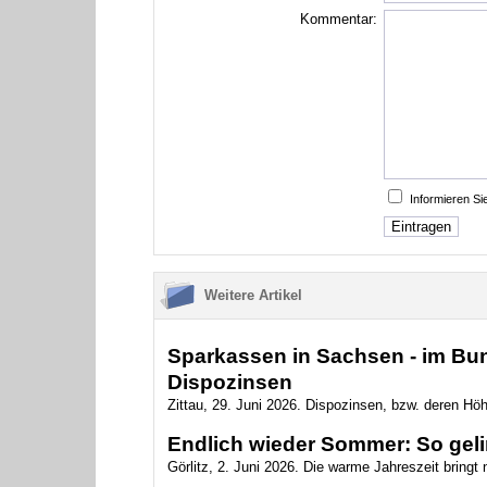
Kommentar:
Informieren S
Weitere Artikel
Sparkassen in Sachsen - im Bun
Dispozinsen
Zittau, 29. Juni 2026. Dispozinsen, bzw. deren Höh
Endlich wieder Sommer: So geling
Görlitz, 2. Juni 2026. Die warme Jahreszeit bringt