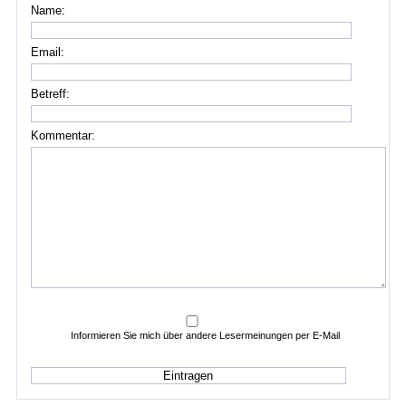
Name:
Email:
Betreff:
Kommentar:
Informieren Sie mich über andere Lesermeinungen per E-Mail