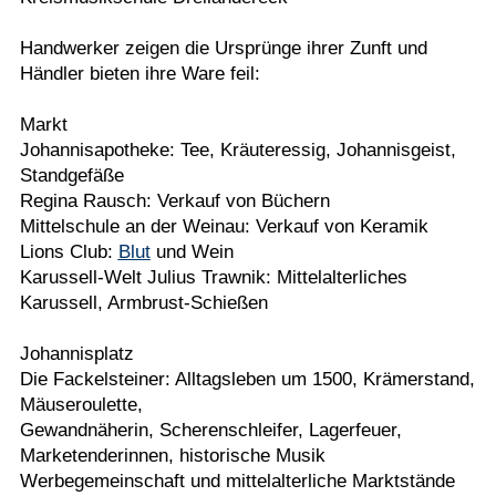
Handwerker zeigen die Ursprünge ihrer Zunft und
Händler bieten ihre Ware feil:
Markt
Johannisapotheke: Tee, Kräuteressig, Johannisgeist,
Standgefäße
Regina Rausch: Verkauf von Büchern
Mittelschule an der Weinau: Verkauf von Keramik
Lions Club:
Blut
und Wein
Karussell-Welt Julius Trawnik: Mittelalterliches
Karussell, Armbrust-Schießen
Johannisplatz
Die Fackelsteiner: Alltagsleben um 1500, Krämerstand,
Mäuseroulette,
Gewandnäherin, Scherenschleifer, Lagerfeuer,
Marketenderinnen, historische Musik
Werbegemeinschaft und mittelalterliche Marktstände