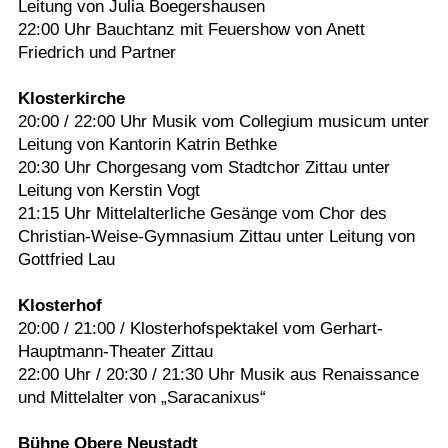
Leitung von Julia Boegershausen
22:00 Uhr Bauchtanz mit Feuershow von Anett
Friedrich und Partner
Klosterkirche
20:00 / 22:00 Uhr Musik vom Collegium musicum unter
Leitung von Kantorin Katrin Bethke
20:30 Uhr Chorgesang vom Stadtchor Zittau unter
Leitung von Kerstin Vogt
21:15 Uhr Mittelalterliche Gesänge vom Chor des
Christian-Weise-Gymnasium Zittau unter Leitung von
Gottfried Lau
Klosterhof
20:00 / 21:00 / Klosterhofspektakel vom Gerhart-
Hauptmann-Theater Zittau
22:00 Uhr / 20:30 / 21:30 Uhr Musik aus Renaissance
und Mittelalter von „Saracanixus“
Bühne Obere Neustadt