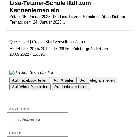
Lisa-Tetzner-Schule lädt zum
Kennenlernen ein
Zittau, 15. Januar 2025. Die Lisa-Tetzner-Schule in Zittau lädt am
Freitag, dem 24. Januar 2025...
Quelle: red | Grafik: Stadtverwaltung Zittau
Erstellt am 20.04.2012 - 15:06Uhr | Zuletzt geändert am
28.09.2022 - 15:39Uhr
Seite drucken
Auf Facebook teilen
Auf X teilen
Auf Telegram teilen
Auf WhatsApp teilen
Auf LinkedIn teilen
ANZEIGEN
...Ihre Anzeige hier!
LESER