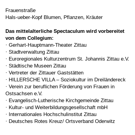
Frauenstraße
Hals-ueber-Kopf Blumen, Pflanzen, Kräuter
Das mittelalterliche Spectaculum wird vorbereitet
von dem Collegium:
· Gerhart-Hauptmann-Theater Zittau
· Stadtverwaltung Zittau
· Euroregionales Kulturzentrum St. Johannis Zittau e.V.
· Städtische Museen Zittau
· Vertreter der Zittauer Gaststätten
· HILLERSCHE VILLA – Soziokultur im Dreiländereck
· Verein zur beruflichen Förderung von Frauen in
Ostsachsen e.V.
· Evangelisch-Lutherische Kirchgemeinde Zittau
· Kultur- und Weiterbildungsgesellschaft mbH
· Internationales Hochschulinstitut Zittau
· Deutsches Rotes Kreuz/ Ortsverband Oderwitz