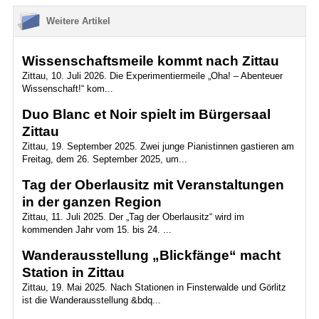
Weitere Artikel
Wissenschaftsmeile kommt nach Zittau
Zittau, 10. Juli 2026. Die Experimentiermeile „Oha! – Abenteuer
Wissenschaft!“ kom...
Duo Blanc et Noir spielt im Bürgersaal
Zittau
Zittau, 19. September 2025. Zwei junge Pianistinnen gastieren am
Freitag, dem 26. September 2025, um...
Tag der Oberlausitz mit Veranstaltungen
in der ganzen Region
Zittau, 11. Juli 2025. Der „Tag der Oberlausitz“ wird im
kommenden Jahr vom 15. bis 24. ...
Wanderausstellung „Blickfänge“ macht
Station in Zittau
Zittau, 19. Mai 2025. Nach Stationen in Finsterwalde und Görlitz
ist die Wanderausstellung &bdq...