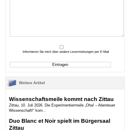
Informieren Sie mich über andere Lesermeinungen per E-Mail
Weitere Artikel
Wissenschaftsmeile kommt nach Zittau
Zittau, 10. Juli 2026. Die Experimentiermeile „Oha! – Abenteuer
Wissenschaft!“ kom...
Duo Blanc et Noir spielt im Bürgersaal
Zittau