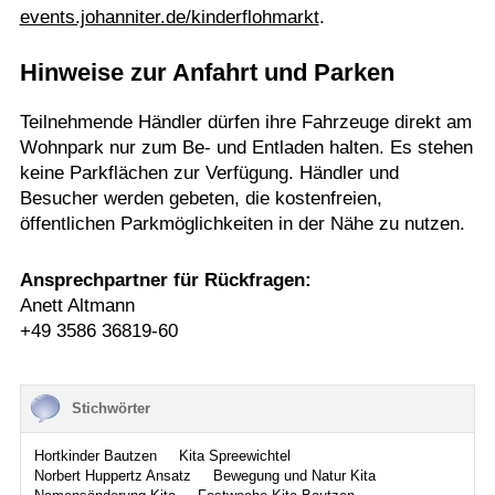
events.johanniter.de/kinderflohmarkt
.
Hinweise zur Anfahrt und Parken
Teilnehmende Händler dürfen ihre Fahrzeuge direkt am
Wohnpark nur zum Be- und Entladen halten. Es stehen
keine Parkflächen zur Verfügung. Händler und
Besucher werden gebeten, die kostenfreien,
öffentlichen Parkmöglichkeiten in der Nähe zu nutzen.
Ansprechpartner für Rückfragen:
Anett Altmann
+49 3586 36819-60
Stichwörter
Hortkinder Bautzen
Kita Spreewichtel
Norbert Huppertz Ansatz
Bewegung und Natur Kita