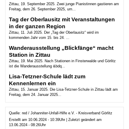
Zittau, 19. September 2025. Zwei junge Pianistinnen gastieren am
Freitag, dem 26. September 2025, um...
Tag der Oberlausitz mit Veranstaltungen
in der ganzen Region
Zittau, 11. Juli 2025. Der „Tag der Oberlausitz“ wird im
kommenden Jahr vom 15. bis 24. ...
Wanderausstellung „Blickfänge“ macht
Station in Zittau
Zittau, 19. Mai 2025. Nach Stationen in Finsterwalde und Görlitz
ist die Wanderausstellung &bdq...
Lisa-Tetzner-Schule lädt zum
Kennenlernen ein
Zittau, 15. Januar 2025. Die Lisa-Tetzner-Schule in Zittau lädt am
Freitag, dem 24. Januar 2025...
Quelle: red / Johanniter-Unfall-Hilfe e.V. - Kreisverband Görlitz
Erstellt am 10.06.2024 - 10:39Uhr | Zuletzt geändert am
13.06.2024 - 08:26Uhr