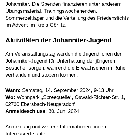
Johanniter. Die Spenden finanzieren unter anderem
Übungsmaterial, Trainingswochenenden,
Sommerzeltlager und die Verteilung des Friedenslichts
im Advent im Kreis Görlitz.
Aktivitäten der Johanniter-Jugend
Am Veranstaltungstag werden die Jugendlichen der
Johanniter-Jugend für Unterhaltung der jüngeren
Besucher sorgen, während die Erwachsenen in Ruhe
verhandeln und stöbern können.
Wann:
Samstag, 14. September 2024, 9-13 Uhr
Wo:
Wohnpark „Spreequelle“, Oswald-Richter-Str. 1,
02730 Ebersbach-Neugersdorf
Anmeldeschluss:
30. Juni 2024
Anmeldung und weitere Informationen finden
Interessierte unter