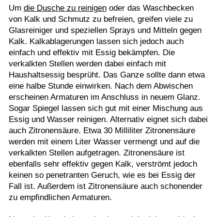
Um
die Dusche zu reinigen
oder das Waschbecken
von Kalk und Schmutz zu befreien, greifen viele zu
Glasreiniger und speziellen Sprays und Mitteln gegen
Kalk. Kalkablagerungen lassen sich jedoch auch
einfach und effektiv mit Essig bekämpfen. Die
verkalkten Stellen werden dabei einfach mit
Haushaltsessig besprüht. Das Ganze sollte dann etwa
eine halbe Stunde einwirken. Nach dem Abwischen
erscheinen Armaturen im Anschluss in neuem Glanz.
Sogar Spiegel lassen sich gut mit einer Mischung aus
Essig und Wasser reinigen. Alternativ eignet sich dabei
auch Zitronensäure. Etwa 30 Milliliter Zitronensäure
werden mit einem Liter Wasser vermengt und auf die
verkalkten Stellen aufgetragen. Zitronensäure ist
ebenfalls sehr effektiv gegen Kalk, verströmt jedoch
keinen so penetranten Geruch, wie es bei Essig der
Fall ist. Außerdem ist Zitronensäure auch schonender
zu empfindlichen Armaturen.