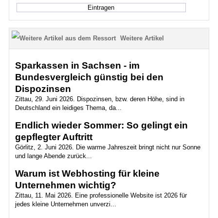
Weitere Artikel
Sparkassen in Sachsen - im
Bundesvergleich günstig bei den
Dispozinsen
Zittau, 29. Juni 2026. Dispozinsen, bzw. deren Höhe, sind in
Deutschland ein leidiges Thema, da...
Endlich wieder Sommer: So gelingt ein
gepflegter Auftritt
Görlitz, 2. Juni 2026. Die warme Jahreszeit bringt nicht nur Sonne
und lange Abende zurück...
Warum ist Webhosting für kleine
Unternehmen wichtig?
Zittau, 11. Mai 2026. Eine professionelle Website ist 2026 für
jedes kleine Unternehmen unverzi...