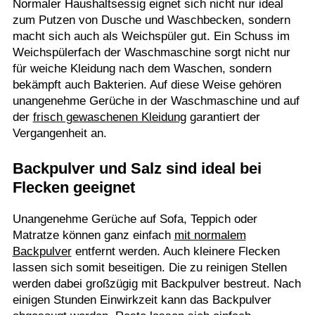
Normaler Haushaltsessig eignet sich nicht nur ideal
zum Putzen von Dusche und Waschbecken, sondern
macht sich auch als Weichspüler gut. Ein Schuss im
Weichspülerfach der Waschmaschine sorgt nicht nur
für weiche Kleidung nach dem Waschen, sondern
bekämpft auch Bakterien. Auf diese Weise gehören
unangenehme Gerüche in der Waschmaschine und auf
der
frisch gewaschenen Kleidung
garantiert der
Vergangenheit an.
Backpulver und Salz sind ideal bei
Flecken geeignet
Unangenehme Gerüche auf Sofa, Teppich oder
Matratze können ganz einfach
mit normalem
Backpulver
entfernt werden. Auch kleinere Flecken
lassen sich somit beseitigen. Die zu reinigen Stellen
werden dabei großzügig mit Backpulver bestreut. Nach
einigen Stunden Einwirkzeit kann das Backpulver