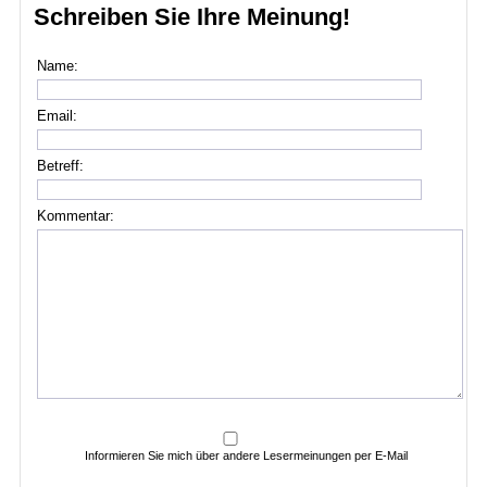
Schreiben Sie Ihre Meinung!
Name:
Email:
Betreff:
Kommentar:
Informieren Sie mich über andere Lesermeinungen per E-Mail