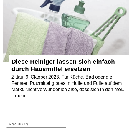
Termine
Kostenlos
Diese Reiniger lassen sich einfach
durch Hausmittel ersetzen
Zittau, 9. Oktober 2023. Für Küche, Bad oder die
Fenster: Putzmittel gibt es in Hülle und Fülle auf dem
Markt. Nicht verwunderlich also, dass sich in den mei...
...mehr
ANZEIGEN