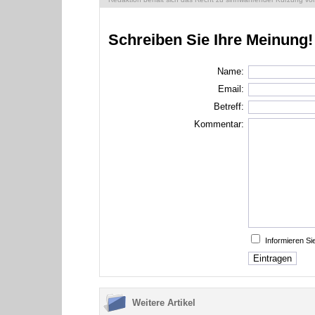
Schreiben Sie Ihre Meinung!
Name:
Email:
Betreff:
Kommentar:
Informieren S
Weitere Artikel