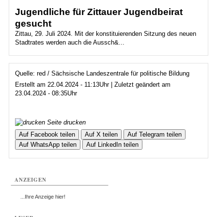
Jugendliche für Zittauer Jugendbeirat
gesucht
Zittau, 29. Juli 2024. Mit der konstituierenden Sitzung des neuen
Stadtrates werden auch die Aussch&...
Quelle: red / Sächsische Landeszentrale für politische Bildung
Erstellt am 22.04.2024 - 11:13Uhr | Zuletzt geändert am
23.04.2024 - 08:35Uhr
Seite drucken
Auf Facebook teilen
Auf X teilen
Auf Telegram teilen
Auf WhatsApp teilen
Auf LinkedIn teilen
ANZEIGEN
...Ihre Anzeige hier!