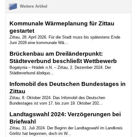
Weitere Artikel
Kommunale Wärmeplanung für Zittau
gestartet
Zittau, 28. April 2026. Für die Stadt muss bis spätestens Ende
Juni 2028 eine kommunale W&...
Brückenbau am Dreiländerpunkt:
Städteverbund beschließt Wettbewerb
Bogatynia – Hrádek n.N. – Zittau, 2. Dezember 2024. Der
Städteverbund &bdquo...
Infomobil des Deutschen Bundestages in
Zittau
Zittau, 8. Oktober 2024. Das Infomobil des Deutschen
Bundestages ist vom 17. bis zum 19. Oktober 202...
Landtagswahl 2024: Verzögerungen bei
Briefwahl
Zittau, 31. Juli 2024. Der Beginn der Landtagswahl im Landkreis
Görlitz hat begonnen, doch im W...