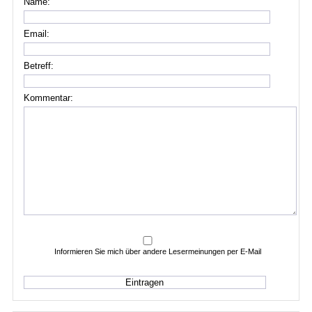
Name:
Email:
Betreff:
Kommentar:
Informieren Sie mich über andere Lesermeinungen per E-Mail