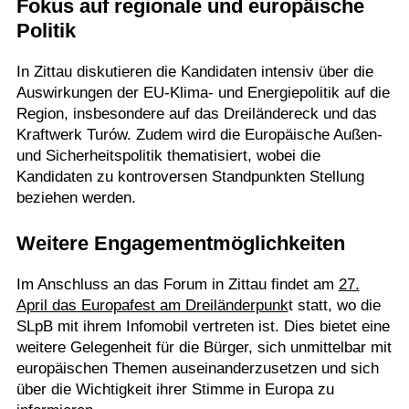
Fokus auf regionale und europäische
Politik
In Zittau diskutieren die Kandidaten intensiv über die
Auswirkungen der EU-Klima- und Energiepolitik auf die
Region, insbesondere auf das Dreiländereck und das
Kraftwerk Turów. Zudem wird die Europäische Außen-
und Sicherheitspolitik thematisiert, wobei die
Kandidaten zu kontroversen Standpunkten Stellung
beziehen werden.
Weitere Engagementmöglichkeiten
Im Anschluss an das Forum in Zittau findet am
27.
April das Europafest am Dreiländerpunk
t statt, wo die
SLpB mit ihrem Infomobil vertreten ist. Dies bietet eine
weitere Gelegenheit für die Bürger, sich unmittelbar mit
europäischen Themen auseinanderzusetzen und sich
über die Wichtigkeit ihrer Stimme in Europa zu