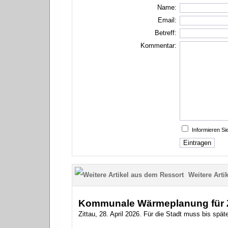
Name:
Email:
Betreff:
Kommentar:
Informieren S
Weitere Artik
Kommunale Wärmeplanung für Zi
Zittau, 28. April 2026. Für die Stadt muss bis sp