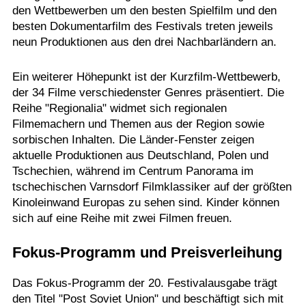
den Wettbewerben um den besten Spielfilm und den
besten Dokumentarfilm des Festivals treten jeweils
neun Produktionen aus den drei Nachbarländern an.
Ein weiterer Höhepunkt ist der Kurzfilm-Wettbewerb,
der 34 Filme verschiedenster Genres präsentiert. Die
Reihe "Regionalia" widmet sich regionalen
Filmemachern und Themen aus der Region sowie
sorbischen Inhalten. Die Länder-Fenster zeigen
aktuelle Produktionen aus Deutschland, Polen und
Tschechien, während im Centrum Panorama im
tschechischen Varnsdorf Filmklassiker auf der größten
Kinoleinwand Europas zu sehen sind. Kinder können
sich auf eine Reihe mit zwei Filmen freuen.
Fokus-Programm und Preisverleihung
Das Fokus-Programm der 20. Festivalausgabe trägt
den Titel "Post Soviet Union" und beschäftigt sich mit