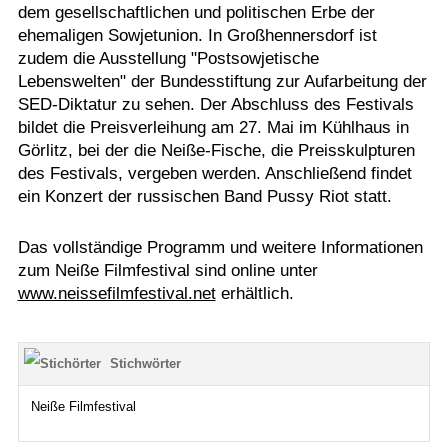
dem gesellschaftlichen und politischen Erbe der
ehemaligen Sowjetunion. In Großhennersdorf ist
zudem die Ausstellung "Postsowjetische
Lebenswelten" der Bundesstiftung zur Aufarbeitung der
SED-Diktatur zu sehen. Der Abschluss des Festivals
bildet die Preisverleihung am 27. Mai im Kühlhaus in
Görlitz, bei der die Neiße-Fische, die Preisskulpturen
des Festivals, vergeben werden. Anschließend findet
ein Konzert der russischen Band Pussy Riot statt.
Das vollständige Programm und weitere Informationen
zum Neiße Filmfestival sind online unter
www.neissefilmfestival.net
erhältlich.
Stichwörter
Neiße Filmfestival