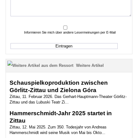
Informieren Sie mich über andere Lesermeinungen per E-Mail
Weitere Artikel
Schauspielkoproduktion zwischen
Görlitz-Zittau und Zielona Góra
Zittau, 11. Februar 2026. Das Gerhart-Hauptmann-Theater Görlitz-
Zittau und das Lubuski Teatr Zi...
Hammerschmidt-Jahr 2025 startet in
Zittau
Zittau, 12. Mai 2025. Zum 350. Todesjahr von Andreas
Hammerschmidt wird seine Musik von Mai bis Okto...