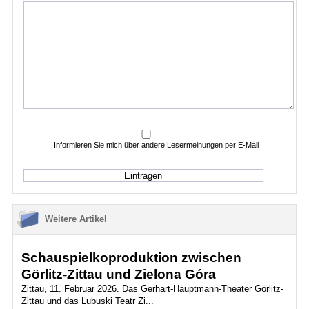
Informieren Sie mich über andere Lesermeinungen per E-Mail
Weitere Artikel
Schauspielkoproduktion zwischen
Görlitz-Zittau und Zielona Góra
Zittau, 11. Februar 2026. Das Gerhart-Hauptmann-Theater Görlitz-
Zittau und das Lubuski Teatr Zi...