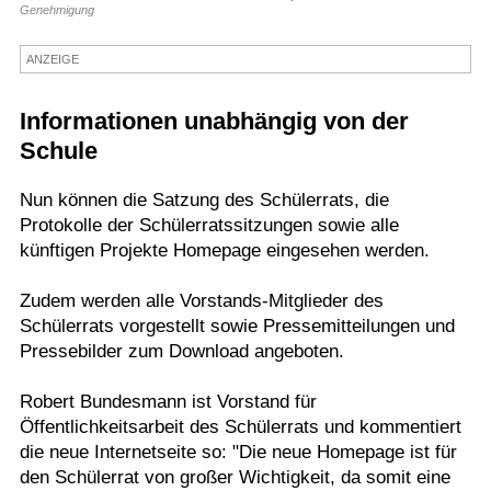
Genehmigung
Termine
ANZEIGE
Kostenlos
Informationen unabhängig von der
Schule
Nun können die Satzung des Schülerrats, die
Protokolle der Schülerratssitzungen sowie alle
künftigen Projekte Homepage eingesehen werden.
Zudem werden alle Vorstands-Mitglieder des
Schülerrats vorgestellt sowie Pressemitteilungen und
Pressebilder zum Download angeboten.
Robert Bundesmann ist Vorstand für
Öffentlichkeitsarbeit des Schülerrats und kommentiert
die neue Internetseite so: "Die neue Homepage ist für
den Schülerrat von großer Wichtigkeit, da somit eine