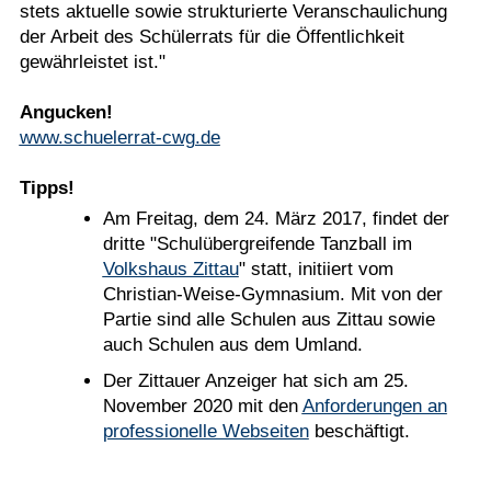
stets aktuelle sowie strukturierte Veranschaulichung
der Arbeit des Schülerrats für die Öffentlichkeit
gewährleistet ist."
Angucken!
www.schuelerrat-cwg.de
Tipps!
Am Freitag, dem 24. März 2017, findet der
dritte "Schulübergreifende Tanzball im
Volkshaus Zittau
" statt, initiiert vom
Christian-Weise-Gymnasium. Mit von der
Partie sind alle Schulen aus Zittau sowie
auch Schulen aus dem Umland.
Der Zittauer Anzeiger hat sich am 25.
November 2020 mit den
Anforderungen an
professionelle Webseiten
beschäftigt.