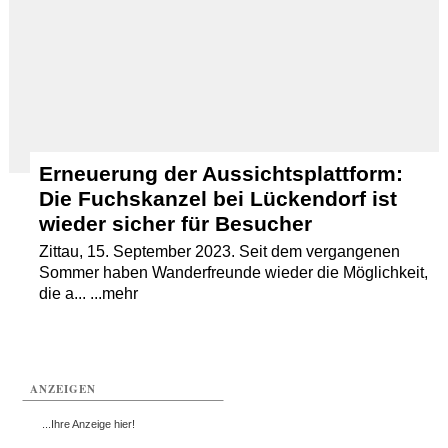
Erneuerung der Aussichtsplattform:
Die Fuchskanzel bei Lückendorf ist
wieder sicher für Besucher
Zittau, 15. September 2023. Seit dem vergangenen
Sommer haben Wanderfreunde wieder die Möglichkeit,
die a... ...mehr
ANZEIGEN
...Ihre Anzeige hier!