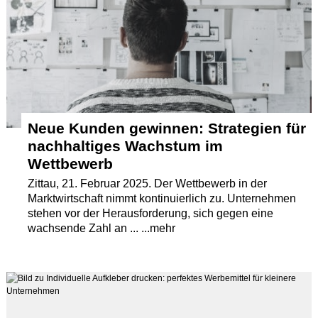
Neue Kunden gewinnen: Strategien für
nachhaltiges Wachstum im
Wettbewerb
Zittau, 21. Februar 2025. Der Wettbewerb in der
Marktwirtschaft nimmt kontinuierlich zu. Unternehmen
stehen vor der Herausforderung, sich gegen eine
wachsende Zahl an ... ...mehr