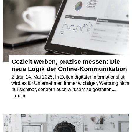
Termine
Kostenlos
Gezielt werben, präzise messen: Die
neue Logik der Online-Kommunikation
Zittau, 14. Mai 2025. In Zeiten digitaler Informationsflut
wird es für Unternehmen immer wichtiger, Werbung nicht
nur sichtbar, sondern auch wirksam zu gestalten....
...mehr