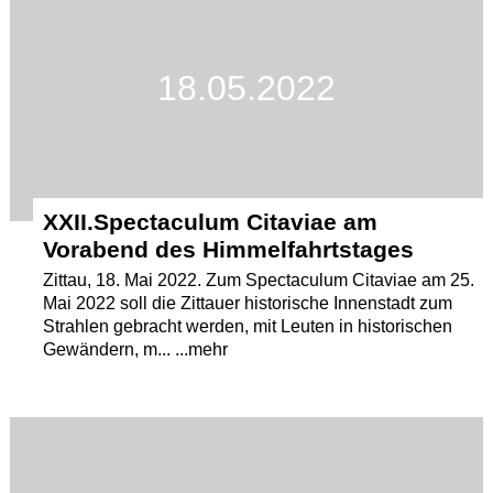
18.05.2022
XXII.Spectaculum Citaviae am
Vorabend des Himmelfahrtstages
Zittau, 18. Mai 2022. Zum Spectaculum Citaviae am 25.
Mai 2022 soll die Zittauer historische Innenstadt zum
Strahlen gebracht werden, mit Leuten in historischen
Gewändern, m... ...mehr