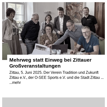
Termine
Kostenlos
Mehrweg statt Einweg bei Zittauer
Großveranstaltungen
Zittau, 5. Juni 2025. Der Verein Tradition und Zukunft
Zittau e.V., der O-SEE Sports e.V. und die Stadt Zittau ...
...mehr