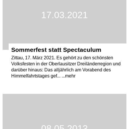
17.03.2021
Sommerfest statt Spectaculum
Zittau, 17. März 2021. Es gehört zu den schönsten
Volksfesten in der Oberlausitzer Dreiländerregion und
darüber hinaus: Das alljährlich am Vorabend des
Himmelfahrtstages gef... ...mehr
08.05.2013