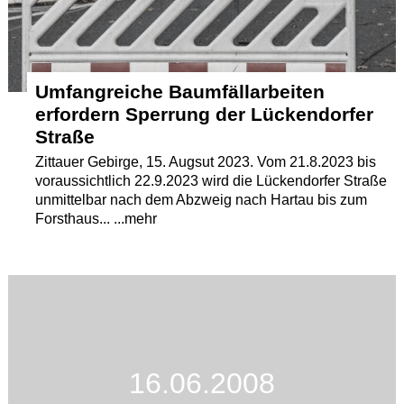
Umfangreiche Baumfällarbeiten
erfordern Sperrung der Lückendorfer
Straße
Zittauer Gebirge, 15. Augsut 2023. Vom 21.8.2023 bis
voraussichtlich 22.9.2023 wird die Lückendorfer Straße
unmittelbar nach dem Abzweig nach Hartau bis zum
Forsthaus... ...mehr
16.06.2008