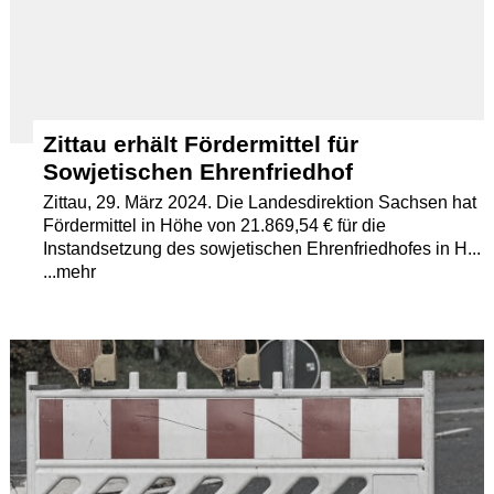
Zittau erhält Fördermittel für
Sowjetischen Ehrenfriedhof
Zittau, 29. März 2024. Die Landesdirektion Sachsen hat
Fördermittel in Höhe von 21.869,54 € für die
Instandsetzung des sowjetischen Ehrenfriedhofes in H...
...mehr