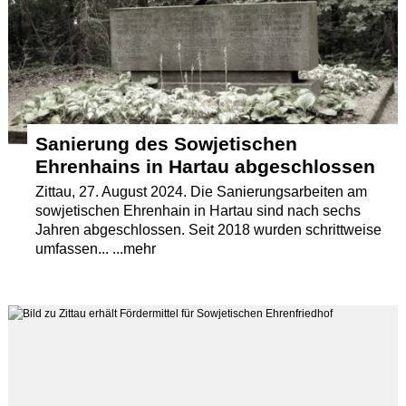
Termine
Kostenlos
Sanierung des Sowjetischen
Ehrenhains in Hartau abgeschlossen
Zittau, 27. August 2024. Die Sanierungsarbeiten am
sowjetischen Ehrenhain in Hartau sind nach sechs
Jahren abgeschlossen. Seit 2018 wurden schrittweise
umfassen... ...mehr