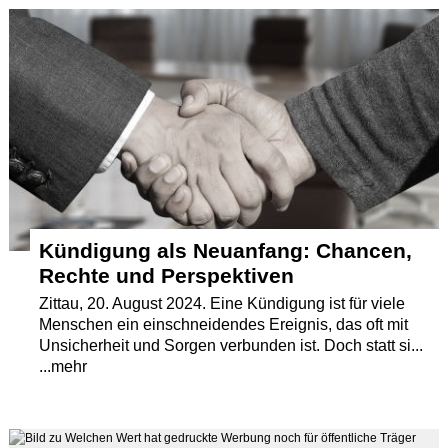
Termine
Kostenlos
Kündigung als Neuanfang: Chancen,
Rechte und Perspektiven
Zittau, 20. August 2024. Eine Kündigung ist für viele
Menschen ein einschneidendes Ereignis, das oft mit
Unsicherheit und Sorgen verbunden ist. Doch statt si...
...mehr