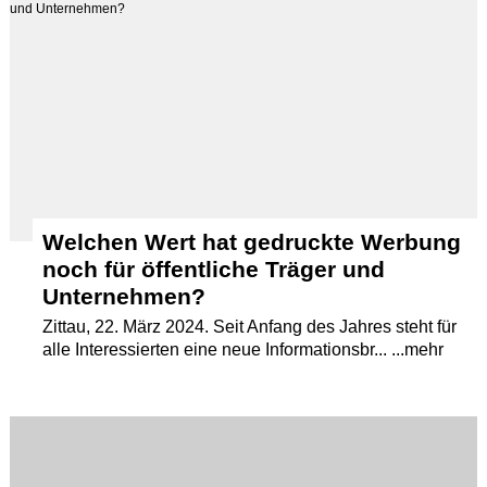
Welchen Wert hat gedruckte Werbung
noch für öffentliche Träger und
Unternehmen?
Zittau, 22. März 2024. Seit Anfang des Jahres steht für
alle Interessierten eine neue Informationsbr... ...mehr