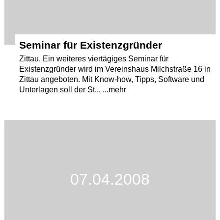
Seminar für Existenzgründer
Zittau. Ein weiteres viertägiges Seminar für
Existenzgründer wird im Vereinshaus Milchstraße 16 in
Zittau angeboten. Mit Know-how, Tipps, Software und
Unterlagen soll der St... ...mehr
07.04.2008