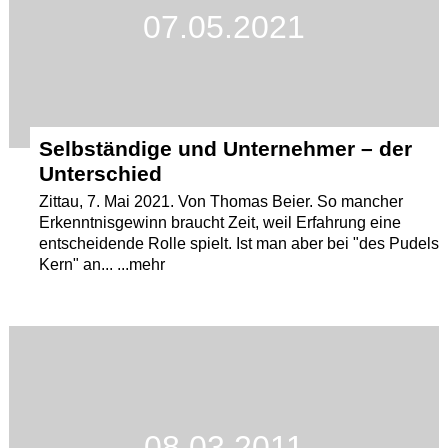
07.05.2021
Selbständige und Unternehmer – der
Unterschied
Zittau, 7. Mai 2021. Von Thomas Beier. So mancher
Erkenntnisgewinn braucht Zeit, weil Erfahrung eine
entscheidende Rolle spielt. Ist man aber bei "des Pudels
Kern" an... ...mehr
08.03.2011