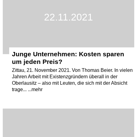
22.11.2021
Junge Unternehmen: Kosten sparen
um jeden Preis?
Zittau, 21. November 2021. Von Thomas Beier. In vielen
Jahren Arbeit mit Existenzgründern überall in der
Oberlausitz – also mit Leuten, die sich mit der Absicht
trage... ...mehr