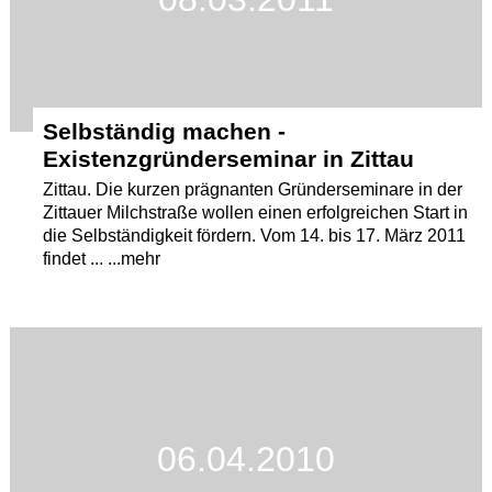
Selbständig machen -
Existenzgründerseminar in Zittau
Zittau. Die kurzen prägnanten Gründerseminare in der
Zittauer Milchstraße wollen einen erfolgreichen Start in
die Selbständigkeit fördern. Vom 14. bis 17. März 2011
findet ... ...mehr
06.04.2010