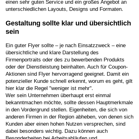
einen sehr guten Service und ein großes Angebot an
unterschiedlichen Layouts, Designs und Formaten.
Gestaltung sollte klar und übersichtlich
sein
Ein guter Flyer sollte – je nach Einsatzzweck – eine
übersichtliche und klare Darstellung des
Firmenportraits oder des zu bewerbenden Produkts
oder der Dienstleistung beinhalten. Auch für Coupon-
Aktionen sind Flyer hervorragend geeignet. Damit ein
potenzieller Kunde schnell erkennt, worum es geht, gilt
hier klar die Regel "weniger ist mehr".
Wer sein Unternehmen überhaupt erst einmal
bekanntmachen möchte, sollte dessen Hauptmerkmale
in den Vordergrund stellen. Eigenheiten, die sich von
anderen Firmen in der Region abheben, von denen sich
Kunden aber einen hohen Nutzen versprechen, sind
dabei besonders wichtig. Dazu können auch
Besonderheiten bei Arbeitsabläufen und