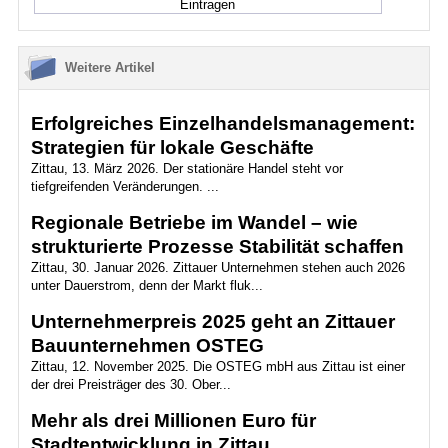
Weitere Artikel
Erfolgreiches Einzelhandelsmanagement:
Strategien für lokale Geschäfte
Zittau, 13. März 2026. Der stationäre Handel steht vor
tiefgreifenden Veränderungen. ...
Regionale Betriebe im Wandel – wie
strukturierte Prozesse Stabilität schaffen
Zittau, 30. Januar 2026. Zittauer Unternehmen stehen auch 2026
unter Dauerstrom, denn der Markt fluk...
Unternehmerpreis 2025 geht an Zittauer
Bauunternehmen OSTEG
Zittau, 12. November 2025. Die OSTEG mbH aus Zittau ist einer
der drei Preisträger des 30. Ober...
Mehr als drei Millionen Euro für
Stadtentwicklung in Zittau