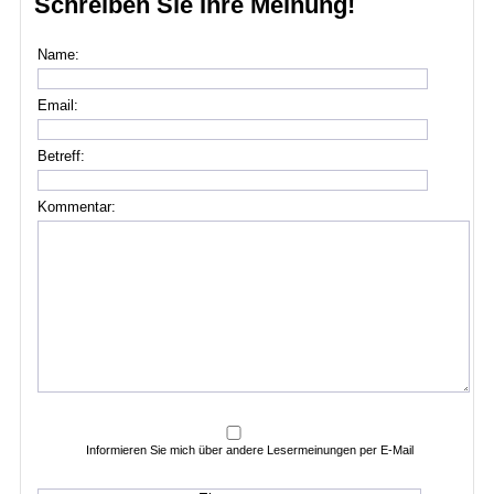
Schreiben Sie Ihre Meinung!
Name:
Email:
Betreff:
Kommentar:
Informieren Sie mich über andere Lesermeinungen per E-Mail