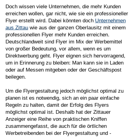
Doch wissen viele Unternehmen, die mehr Kunden
erreichen wollen, gar nicht, wie sie ein professioneller
Flyer erstellt wird. Dabei könnten doch
Unternehmen
aus Zittau
wie aus der ganzen Oberlausitz mit einem
professionellen Flyer mehr Kunden erreichen.
Deutschlandweit sind Flyer im Mix der Werbemittel
von großer Bedeutung, vor allem, wenn es um
Direktwerbung geht. Flyer eignen sich hervorragend,
um in Erinnerung zu bleiben: Man kann sie in Laden
oder auf Messen mitgeben oder der Geschäftspost
beilegen.
Um die Flyergestaltung jedoch möglichst optimal zu
planen ist es notwendig, sich an ein paar einfache
Regeln zu halten, damit der Erfolg des Flyers
möglichst optimal ist. Deshalb hat der Zittauer
Anzeiger eine Reihe von praktischen Kniffen
zusammengefasst, die auch für die örtlichen
Werbetreibenden bei der Flyergestaltung und -