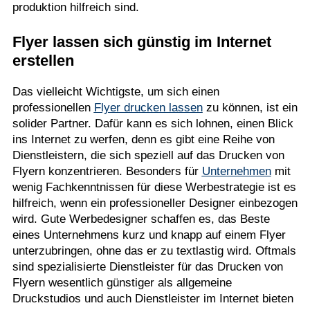
produktion hilfreich sind.
Flyer lassen sich günstig im Internet
erstellen
Das vielleicht Wichtigste, um sich einen
professionellen
Flyer drucken lassen
zu können, ist ein
solider Partner. Dafür kann es sich lohnen, einen Blick
ins Internet zu werfen, denn es gibt eine Reihe von
Dienstleistern, die sich speziell auf das Drucken von
Flyern konzentrieren. Besonders für
Unternehmen
mit
wenig Fachkenntnissen für diese Werbestrategie ist es
hilfreich, wenn ein professioneller Designer einbezogen
wird. Gute Werbedesigner schaffen es, das Beste
eines Unternehmens kurz und knapp auf einem Flyer
unterzubringen, ohne das er zu textlastig wird. Oftmals
sind spezialisierte Dienstleister für das Drucken von
Flyern wesentlich günstiger als allgemeine
Druckstudios und auch Dienstleister im Internet bieten