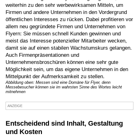
weiterhin zu den sehr werbewirksamen Mitteln, um
Termine
Firmen und andere Unternehmen in den Vordergrund
öffentlichen Interesses zu rücken. Dabei profitieren vor
Kostenlos
allem neu gegründete Firmen und Unternehmen von
Flyern: Sie müssen schnell Kunden gewinnen und
meist das Interesse potenzieller Mitarbeiter wecken,
damit sie auf einen stabilen Wachstumskurs gelangen.
Auch Firmenpräsentationen und
Unternehmensbroschüren können eine sehr gute
Möglichkeit sein, um das eigene Unternehmen in den
Mittelpunkt der Aufmerksamkeit zu stellen.
Abbildung oben: Messen sind eine Domäne für Flyer, denn
Messebesucher können sie im wahrsten Sinne des Wortes leicht
mitnehmen
ANZEIGE
Entscheidend sind Inhalt, Gestaltung
und Kosten