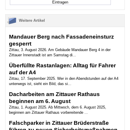
Weitere Artikel
Mandauer Berg nach Fassadeneinsturz
gesperrt
Zittau, 3. August 2026. Am Gebäude Mandauer Berg 4 in der
Zittauer Innenstadt ist am Samstag di...
Überfüllte Rastanlagen: Alltag für Fahrer
auf der A4
Zittau, 17. September 2025. Wer in den Abendstunden auf der A4
unterwegs ist, sieht ein Bild, das si...
Dacharbeiten am Zittauer Rathaus
beginnen am 6. August
Zittau, 1. August 2025. Ab Mittwoch, dem 6. August 2025,
beginnen am Zittauer Rathaus vorbereitende ...
Falschparker in Zittauer Brüderstraße
führen zu neuen Sicherheitsmaßnahmen