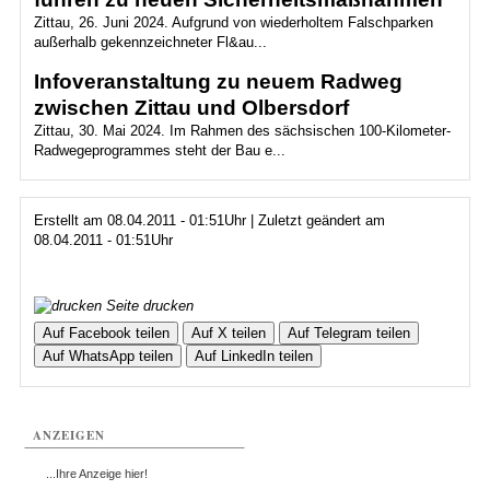
Zittau, 26. Juni 2024. Aufgrund von wiederholtem Falschparken
außerhalb gekennzeichneter Fl&au...
Infoveranstaltung zu neuem Radweg
zwischen Zittau und Olbersdorf
Zittau, 30. Mai 2024. Im Rahmen des sächsischen 100-Kilometer-
Radwegeprogrammes steht der Bau e...
Erstellt am 08.04.2011 - 01:51Uhr | Zuletzt geändert am
08.04.2011 - 01:51Uhr
Seite drucken
Auf Facebook teilen
Auf X teilen
Auf Telegram teilen
Auf WhatsApp teilen
Auf LinkedIn teilen
ANZEIGEN
...Ihre Anzeige hier!