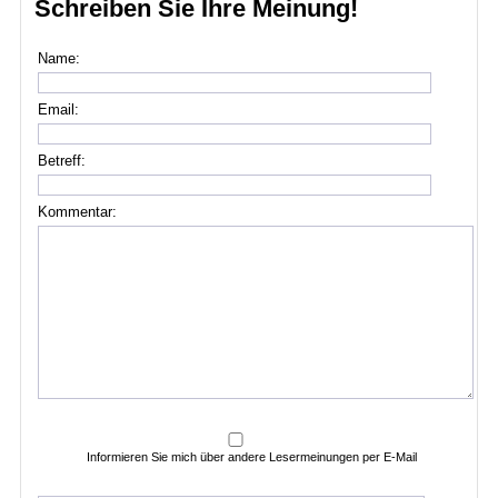
Schreiben Sie Ihre Meinung!
Name:
Email:
Betreff:
Kommentar:
Informieren Sie mich über andere Lesermeinungen per E-Mail