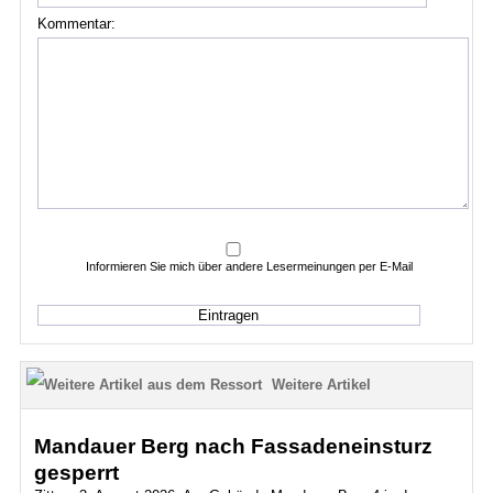
Kommentar:
Informieren Sie mich über andere Lesermeinungen per E-Mail
Weitere Artikel
Mandauer Berg nach Fassadeneinsturz
gesperrt