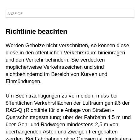
Termine
ANZEIGE
Kostenlos
Richtlinie beachten
Werden Gehölze nicht verschnitten, so können diese
diese in den öffentlichen Verkehrsraum hineinragen
und den Verkehr behindern. Sie verdecken
möglicherweise Verkehrszeichen und sind
sichtbehindernd im Bereich von Kurven und
Einmündungen.
Um Beeinträchtigungen zu vermeiden, muss bei
öffentlichen Verkehrsflächen der Luftraum gemäß der
RAS-Q (Richtlinie für die Anlage von Straßen -
Querschnittsgestaltung) über der Fahrbahn 4,5 m und
über Geh- und Radwegen mindestens 2,5 m von
überhängenden Ästen und Zweigen frei gehalten
werden. Bei Fahrbahnen ohne Gehweg ist mindestens