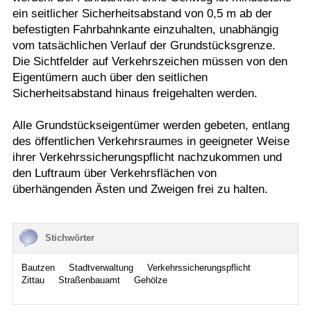
ein seitlicher Sicherheitsabstand von 0,5 m ab der
befestigten Fahrbahnkante einzuhalten, unabhängig
vom tatsächlichen Verlauf der Grundstücksgrenze.
Die Sichtfelder auf Verkehrszeichen müssen von den
Eigentümern auch über den seitlichen
Sicherheitsabstand hinaus freigehalten werden.
Alle Grundstückseigentümer werden gebeten, entlang
des öffentlichen Verkehrsraumes in geeigneter Weise
ihrer Verkehrssicherungspflicht nachzukommen und
den Luftraum über Verkehrsflächen von
überhängenden Ästen und Zweigen frei zu halten.
Stichwörter
Bautzen
Stadtverwaltung
Verkehrssicherungspflicht
Zittau
Straßenbauamt
Gehölze