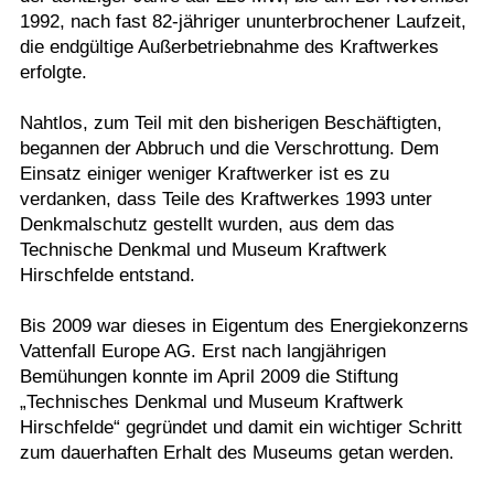
1992, nach fast 82-jähriger ununterbrochener Laufzeit,
die endgültige Außerbetriebnahme des Kraftwerkes
erfolgte.
Nahtlos, zum Teil mit den bisherigen Beschäftigten,
begannen der Abbruch und die Verschrottung. Dem
Einsatz einiger weniger Kraftwerker ist es zu
verdanken, dass Teile des Kraftwerkes 1993 unter
Denkmalschutz gestellt wurden, aus dem das
Technische Denkmal und Museum Kraftwerk
Hirschfelde entstand.
Bis 2009 war dieses in Eigentum des Energiekonzerns
Vattenfall Europe AG. Erst nach langjährigen
Bemühungen konnte im April 2009 die Stiftung
„Technisches Denkmal und Museum Kraftwerk
Hirschfelde“ gegründet und damit ein wichtiger Schritt
zum dauerhaften Erhalt des Museums getan werden.