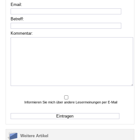
Email:
Betreff:
Kommentar:
Informieren Sie mich über andere Lesermeinungen per E-Mail
Weitere Artikel