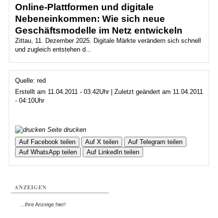
Online-Plattformen und digitale
Nebeneinkommen: Wie sich neue
Geschäftsmodelle im Netz entwickeln
Zittau, 11. Dezember 2025. Digitale Märkte verändern sich schnell
und zugleich entstehen d...
Quelle: red
Erstellt am 11.04.2011 - 03:42Uhr | Zuletzt geändert am 11.04.2011
- 04:10Uhr
Seite drucken
Auf Facebook teilen
Auf X teilen
Auf Telegram teilen
Auf WhatsApp teilen
Auf LinkedIn teilen
ANZEIGEN
...Ihre Anzeige hier!