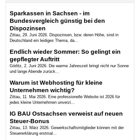
Sparkassen in Sachsen - im
Bundesvergleich günstig bei den
Dispozinsen
Zittau, 29. Juni 2026. Dispozinsen, bzw. deren Höhe, sind in
Deutschland ein leidiges Thema, da...
Endlich wieder Sommer: So gelingt ein
gepflegter Auftritt
Görlitz, 2. Juni 2026. Die warme Jahreszeit bringt nicht nur Sonne
und lange Abende zurück...
Warum ist Webhosting für kleine
Unternehmen wichtig?
Zittau, 11. Mai 2026. Eine professionelle Website ist 2026 für
jedes kleine Unternehmen unverzi...
IG BAU Ostsachsen verweist auf neuen
Steuer-Bonus
Zittau, 13. März 2026. Gewerkschaftsmitglieder können mit der
Steuererklärung erstmal...