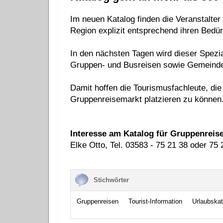
Im neuen Katalog finden die Veranstalte
Region explizit entsprechend ihren Bedür
In den nächsten Tagen wird dieser Spezia
Gruppen- und Busreisen sowie Gemeinden
Damit hoffen die Tourismusfachleute, die
Gruppenreisemarkt platzieren zu können
Interesse am Katalog für Gruppenreis
Elke Otto, Tel. 03583 - 75 21 38 oder 75 
Stichwörter
Gruppenreisen
Tourist-Information
Urlaubskat