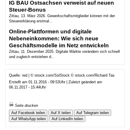
IG BAU Ostsachsen verweist auf neuen
Steuer-Bonus
Zittau, 13. März 2026. Gewerkschaftsmitglieder können mit der
Steuererklärung erstmal...
Online-Plattformen und digitale
Nebeneinkommen: Wie sich neue
Geschäftsmodelle im Netz entwickeln
Zittau, 11. Dezember 2025. Digitale Märkte verändern sich schnell
und zugleich entstehen d...
Quelle: red | © istock.com/SolStock © istock.com/Richard Tas
Erstellt am 01.11.2016 - 09:53Uhr | Zuletzt geändert am
06.11.2017 - 15:44Uhr
Seite drucken
Auf Facebook teilen
Auf X teilen
Auf Telegram teilen
Auf WhatsApp teilen
Auf LinkedIn teilen