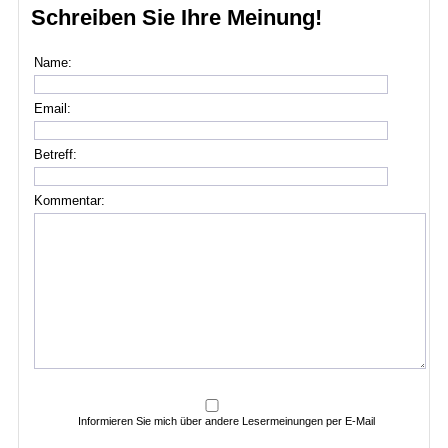
Schreiben Sie Ihre Meinung!
Name:
Email:
Betreff:
Kommentar:
Informieren Sie mich über andere Lesermeinungen per E-Mail