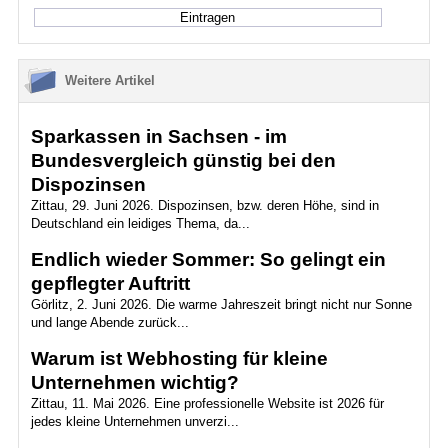
Weitere Artikel
Sparkassen in Sachsen - im
Bundesvergleich günstig bei den
Dispozinsen
Zittau, 29. Juni 2026. Dispozinsen, bzw. deren Höhe, sind in
Deutschland ein leidiges Thema, da...
Endlich wieder Sommer: So gelingt ein
gepflegter Auftritt
Görlitz, 2. Juni 2026. Die warme Jahreszeit bringt nicht nur Sonne
und lange Abende zurück...
Warum ist Webhosting für kleine
Unternehmen wichtig?
Zittau, 11. Mai 2026. Eine professionelle Website ist 2026 für
jedes kleine Unternehmen unverzi...