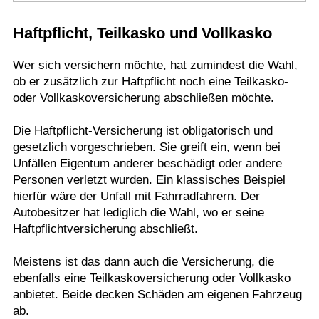
Termine
Haftpflicht, Teilkasko und Vollkasko
Kostenlos
Wer sich versichern möchte, hat zumindest die Wahl,
ob er zusätzlich zur Haftpflicht noch eine Teilkasko-
oder Vollkaskoversicherung abschließen möchte.
Die Haftpflicht-Versicherung ist obligatorisch und
gesetzlich vorgeschrieben. Sie greift ein, wenn bei
Unfällen Eigentum anderer beschädigt oder andere
Personen verletzt wurden. Ein klassisches Beispiel
hierfür wäre der Unfall mit Fahrradfahrern. Der
Autobesitzer hat lediglich die Wahl, wo er seine
Haftpflichtversicherung abschließt.
Meistens ist das dann auch die Versicherung, die
ebenfalls eine Teilkaskoversicherung oder Vollkasko
anbietet. Beide decken Schäden am eigenen Fahrzeug
ab.