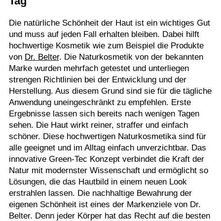
Tag
Die natürliche Schönheit der Haut ist ein wichtiges Gut
und muss auf jeden Fall erhalten bleiben. Dabei hilft
hochwertige Kosmetik wie zum Beispiel die Produkte
von
Dr. Belter
. Die Naturkosmetik von der bekannten
Marke wurden mehrfach getestet und unterliegen
strengen Richtlinien bei der Entwicklung und der
Herstellung. Aus diesem Grund sind sie für die tägliche
Anwendung uneingeschränkt zu empfehlen. Erste
Ergebnisse lassen sich bereits nach wenigen Tagen
sehen. Die Haut wirkt reiner, straffer und einfach
schöner. Diese hochwertigen Naturkosmetika sind für
alle geeignet und im Alltag einfach unverzichtbar. Das
innovative Green-Tec Konzept verbindet die Kraft der
Natur mit modernster Wissenschaft und ermöglicht so
Lösungen, die das Hautbild in einem neuen Look
erstrahlen lassen. Die nachhaltige Bewahrung der
eigenen Schönheit ist eines der Markenziele von Dr.
Belter. Denn jeder Körper hat das Recht auf die besten