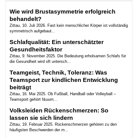
Wie wird Brustasymmetrie erfolgreich
behandelt?
Zittau, 10. Juli 2026. Fast kein menschlicher Körper ist vollständig
symmetrisch aufgebaut...
Schlafqualität: Ein unterschätzter
Gesundheitsfaktor
Zittau, 9. November 2025. Die Bedeutung erholsamen Schlafs für
die Gesundheit wird oft untersch...
Teamgeist, Technik, Toleranz: Was
Teamsport zur kindlichen Entwicklung
beiträgt
Zittau, 16. Mai 2025. Ob Fußball, Handball oder Volleyball –
Teamsport gehört f&uum...
Volksleiden Rückenschmerzen: So
lassen sie sich lindern
Zittau, 19. Februar 2025. Rückenschmerzen gehören zu den
häufigsten Beschwerden der m...