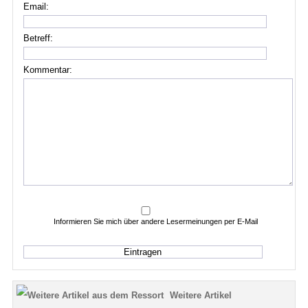
Email:
Betreff:
Kommentar:
Informieren Sie mich über andere Lesermeinungen per E-Mail
Weitere Artikel