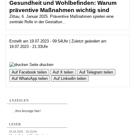
Gesundheit und Wohlbefinden: Warum
präventive Maßnahmen wichtig sind
Zittau, 6. Januar 2025. Präventive Maßnahmen spielen eine
zentrale Rolle in der Gestaltun...
Erstellt am 19.07.2023 - 09:54Uhr | Zuletzt geändert am
19.07.2023 - 21:33Uhr
Seite drucken
Auf Facebook teilen
Auf X teilen
Auf Telegram teilen
Auf WhatsApp teilen
Auf LinkedIn teilen
ANZEIGEN
...Ihre Anzeige hier!
LESER
03.04.2026 - 18:21Uhr