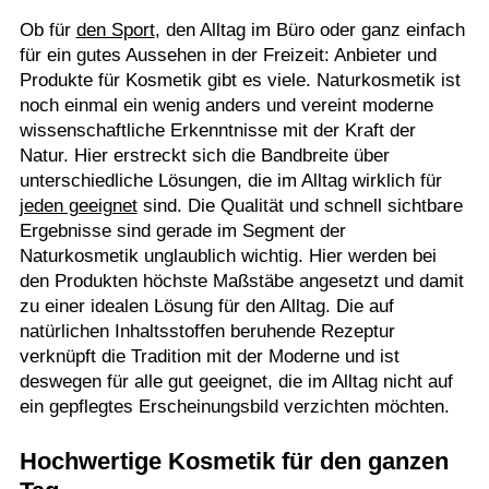
Ob für
den Sport
, den Alltag im Büro oder ganz einfach
für ein gutes Aussehen in der Freizeit: Anbieter und
Produkte für Kosmetik gibt es viele. Naturkosmetik ist
noch einmal ein wenig anders und vereint moderne
wissenschaftliche Erkenntnisse mit der Kraft der
Natur. Hier erstreckt sich die Bandbreite über
unterschiedliche Lösungen, die im Alltag wirklich für
jeden geeignet
sind. Die Qualität und schnell sichtbare
Ergebnisse sind gerade im Segment der
Naturkosmetik unglaublich wichtig. Hier werden bei
den Produkten höchste Maßstäbe angesetzt und damit
zu einer idealen Lösung für den Alltag. Die auf
natürlichen Inhaltsstoffen beruhende Rezeptur
verknüpft die Tradition mit der Moderne und ist
deswegen für alle gut geeignet, die im Alltag nicht auf
ein gepflegtes Erscheinungsbild verzichten möchten.
Hochwertige Kosmetik für den ganzen