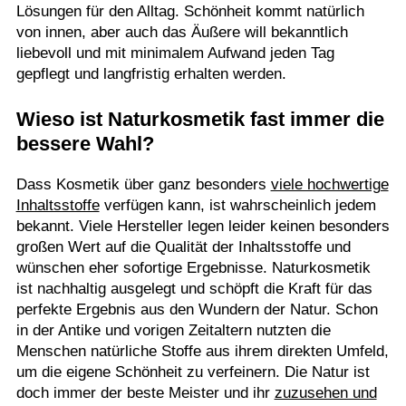
Lösungen für den Alltag. Schönheit kommt natürlich
von innen, aber auch das Äußere will bekanntlich
liebevoll und mit minimalem Aufwand jeden Tag
gepflegt und langfristig erhalten werden.
Wieso ist Naturkosmetik fast immer die
bessere Wahl?
Dass Kosmetik über ganz besonders
viele hochwertige
Inhaltsstoffe
verfügen kann, ist wahrscheinlich jedem
bekannt. Viele Hersteller legen leider keinen besonders
großen Wert auf die Qualität der Inhaltsstoffe und
wünschen eher sofortige Ergebnisse. Naturkosmetik
ist nachhaltig ausgelegt und schöpft die Kraft für das
perfekte Ergebnis aus den Wundern der Natur. Schon
in der Antike und vorigen Zeitaltern nutzten die
Menschen natürliche Stoffe aus ihrem direkten Umfeld,
um die eigene Schönheit zu verfeinern. Die Natur ist
doch immer der beste Meister und ihr
zuzusehen und