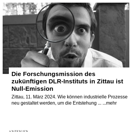
Termine
Kostenlos
Die Forschungsmission des
zukünftigen DLR-Instituts in Zittau ist
Null-Emission
Zittau, 11. März 2024. Wie können industrielle Prozesse
neu gestaltet werden, um die Entstehung ... ...mehr
ANZEIGEN