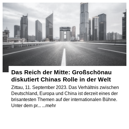
Termine
Kostenlos
Das Reich der Mitte: Großschönau
diskutiert Chinas Rolle in der Welt
Zittau, 11. September 2023. Das Verhältnis zwischen
Deutschland, Europa und China ist derzeit eines der
brisantesten Themen auf der internationalen Bühne.
Unter dem pr... ...mehr