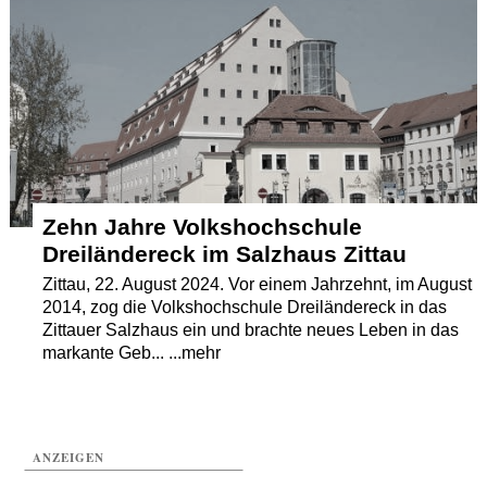
Termine
Kostenlos
Zehn Jahre Volkshochschule
Dreiländereck im Salzhaus Zittau
Zittau, 22. August 2024. Vor einem Jahrzehnt, im August
2014, zog die Volkshochschule Dreiländereck in das
Zittauer Salzhaus ein und brachte neues Leben in das
markante Geb... ...mehr
ANZEIGEN