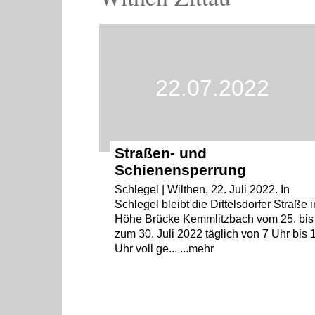
22.07.2022
Straßen- und
Schienensperrung
Schlegel | Wilthen, 22. Juli 2022. In
Schlegel bleibt die Dittelsdorfer Straße i
Höhe Brücke Kemmlitzbach vom 25. bis
zum 30. Juli 2022 täglich von 7 Uhr bis 
Uhr voll ge... ...mehr