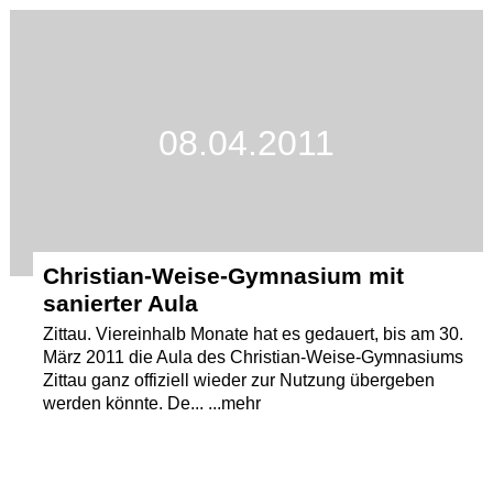
Termine
Kostenlos
08.04.2011
Christian-Weise-Gymnasium mit
sanierter Aula
Zittau. Viereinhalb Monate hat es gedauert, bis am 30.
März 2011 die Aula des Christian-Weise-Gymnasiums
Zittau ganz offiziell wieder zur Nutzung übergeben
werden könnte. De... ...mehr