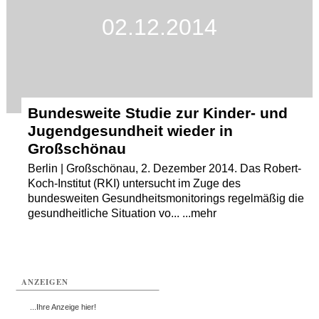
02.12.2014
Termine
Kostenlos
Bundesweite Studie zur Kinder- und
Jugendgesundheit wieder in
Großschönau
Berlin | Großschönau, 2. Dezember 2014. Das Robert-
Koch-Institut (RKI) untersucht im Zuge des
bundesweiten Gesundheitsmonitorings regelmäßig die
gesundheitliche Situation vo... ...mehr
ANZEIGEN
...Ihre Anzeige hier!