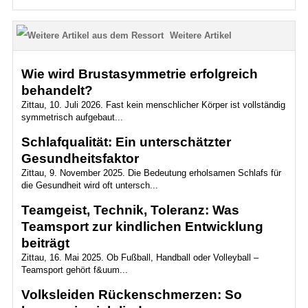
Weitere Artikel
Wie wird Brustasymmetrie erfolgreich
behandelt?
Zittau, 10. Juli 2026. Fast kein menschlicher Körper ist vollständig
symmetrisch aufgebaut...
Schlafqualität: Ein unterschätzter
Gesundheitsfaktor
Zittau, 9. November 2025. Die Bedeutung erholsamen Schlafs für
die Gesundheit wird oft untersch...
Teamgeist, Technik, Toleranz: Was
Teamsport zur kindlichen Entwicklung
beiträgt
Zittau, 16. Mai 2025. Ob Fußball, Handball oder Volleyball –
Teamsport gehört f&uum...
Volksleiden Rückenschmerzen: So