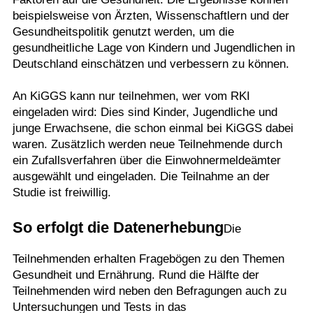
beispielsweise von Ärzten, Wissenschaftlern und der
Gesundheitspolitik genutzt werden, um die
gesundheitliche Lage von Kindern und Jugendlichen in
Deutschland einschätzen und verbessern zu können.
An KiGGS kann nur teilnehmen, wer vom RKI
eingeladen wird: Dies sind Kinder, Jugendliche und
junge Erwachsene, die schon einmal bei KiGGS dabei
waren. Zusätzlich werden neue Teilnehmende durch
ein Zufallsverfahren über die Einwohnermeldeämter
ausgewählt und eingeladen. Die Teilnahme an der
Studie ist freiwillig.
So erfolgt die Datenerhebung
Die
Teilnehmenden erhalten Fragebögen zu den Themen
Gesundheit und Ernährung. Rund die Hälfte der
Teilnehmenden wird neben den Befragungen auch zu
Untersuchungen und Tests in das