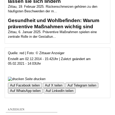
lassen sie sich lindern
Zittau, 19. Februar 2025. Rückenschmerzen gehören zu den
häufigsten Beschwerden der m...
Gesundheit und Wohlbefinden: Warum
präventive Maßnahmen wichtig sind
Zittau, 6. Januar 2025. Präventive Maßnahmen spielen eine
zentrale Rolle in der Gestaltun...
Quelle: red | Foto: © Zittauer Anzeiger
Erstellt am 02.12.2014 - 15:42Uhr | Zuletzt geändert am
05.02.2021 - 14:03Uhr
Seite drucken
Auf Facebook teilen
Auf X teilen
Auf Telegram teilen
Auf WhatsApp teilen
Auf LinkedIn teilen
ANZEIGEN