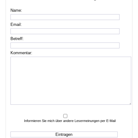
Name:
Email:
Betreff:
Kommentar:
Informieren Sie mich über andere Lesermeinungen per E-Mail