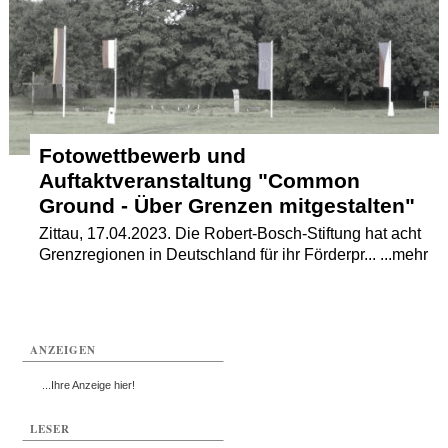
Fotowettbewerb und
Auftaktveranstaltung "Common
Ground - Über Grenzen mitgestalten"
Zittau, 17.04.2023. Die Robert-Bosch-Stiftung hat acht
Grenzregionen in Deutschland für ihr Förderpr... ...mehr
ANZEIGEN
...Ihre Anzeige hier!
LESER