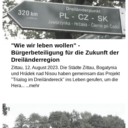
Termine
Kostenlos
"Wie wir leben wollen" -
Bürgerbeteiligung für die Zukunft der
Dreiländerregion
Zittau, 12. August 2023. Die Städte Zittau, Bogatynia
und Hrádek nad Nisou haben gemeinsam das Projekt
"Trialog im Dreiländereck" ins Leben gerufen, um die
Hera... ...mehr