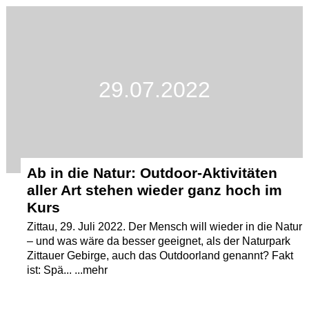
Termine
Kostenlos
29.07.2022
Ab in die Natur: Outdoor-Aktivitäten
aller Art stehen wieder ganz hoch im
Kurs
Zittau, 29. Juli 2022. Der Mensch will wieder in die Natur
– und was wäre da besser geeignet, als der Naturpark
Zittauer Gebirge, auch das Outdoorland genannt? Fakt
ist: Spä... ...mehr